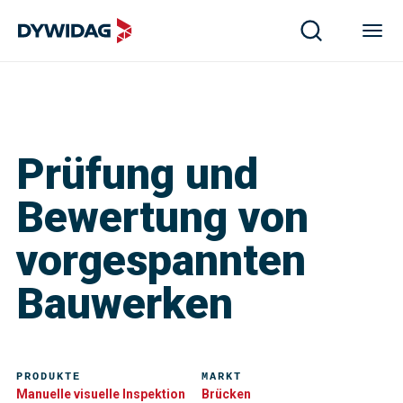
Prüfung und
Bewertung von
vorgespannten
Bauwerken
PRODUKTE
MARKT
Manuelle visuelle Inspektion
Brücken