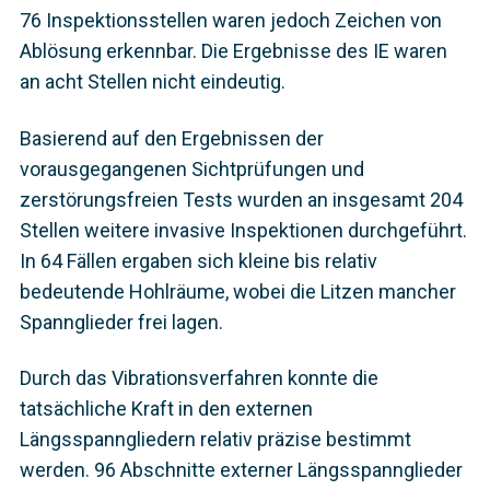
76 Inspektionsstellen waren jedoch Zeichen von
Ablösung erkennbar. Die Ergebnisse des IE waren
an acht Stellen nicht eindeutig.
Basierend auf den Ergebnissen der
vorausgegangenen Sichtprüfungen und
zerstörungsfreien Tests wurden an insgesamt 204
Stellen weitere invasive Inspektionen durchgeführt.
In 64 Fällen ergaben sich kleine bis relativ
bedeutende Hohlräume, wobei die Litzen mancher
Spannglieder frei lagen.
Durch das Vibrationsverfahren konnte die
tatsächliche Kraft in den externen
Längsspanngliedern relativ präzise bestimmt
werden. 96 Abschnitte externer Längsspannglieder