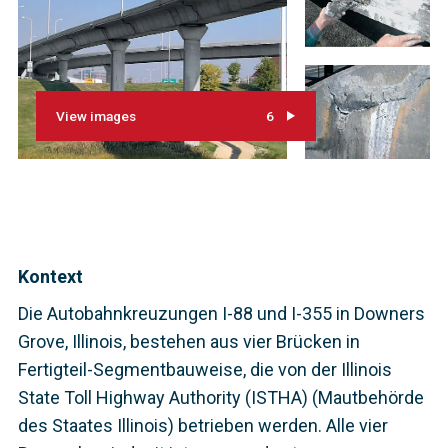
View images
6
Kontext
Die Autobahnkreuzungen I-88 und I-355 in Downers
Grove, Illinois, bestehen aus vier Brücken in
Fertigteil-Segmentbauweise, die von der Illinois
State Toll Highway Authority (ISTHA) (Mautbehörde
des Staates Illinois) betrieben werden. Alle vier