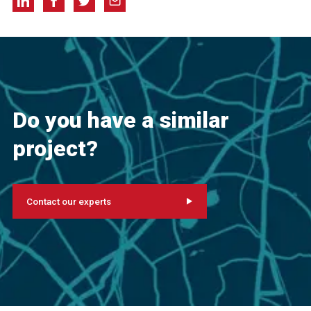
Do you have a similar
project?
Contact our experts