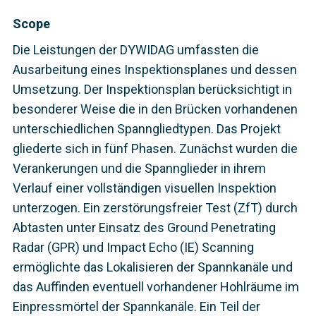
Scope
Die Leistungen der DYWIDAG umfassten die
Ausarbeitung eines Inspektionsplanes und dessen
Umsetzung. Der Inspektionsplan berücksichtigt in
besonderer Weise die in den Brücken vorhandenen
unterschiedlichen Spanngliedtypen. Das Projekt
gliederte sich in fünf Phasen. Zunächst wurden die
Verankerungen und die Spannglieder in ihrem
Verlauf einer vollständigen visuellen Inspektion
unterzogen. Ein zerstörungsfreier Test (ZfT) durch
Abtasten unter Einsatz des Ground Penetrating
Radar (GPR) und Impact Echo (IE) Scanning
ermöglichte das Lokalisieren der Spannkanäle und
das Auffinden eventuell vorhandener Hohlräume im
Einpressmörtel der Spannkanäle. Ein Teil der