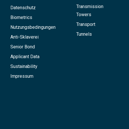
Transmission
Datenschutz
Towers
Biometrics
Transport
Nutzungsbedingungen
Tunnels
Anti-Sklaverei
Senior Bond
Applicant Data
Sustainability
Impressum