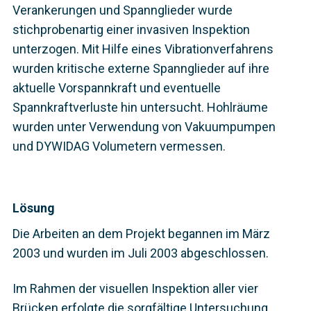
Verankerungen und Spannglieder wurde
stichprobenartig einer invasiven Inspektion
unterzogen. Mit Hilfe eines Vibrationverfahrens
wurden kritische externe Spannglieder auf ihre
aktuelle Vorspannkraft und eventuelle
Spannkraftverluste hin untersucht. Hohlräume
wurden unter Verwendung von Vakuumpumpen
und DYWIDAG Volumetern vermessen.
Lösung
Die Arbeiten an dem Projekt begannen im März
2003 und wurden im Juli 2003 abgeschlossen.
Im Rahmen der visuellen Inspektion aller vier
Brücken erfolgte die sorgfältige Untersuchung