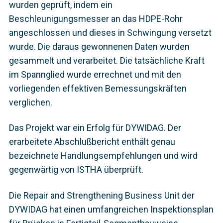
wurden geprüft, indem ein
Beschleunigungsmesser an das HDPE-Rohr
angeschlossen und dieses in Schwingung versetzt
wurde. Die daraus gewonnenen Daten wurden
gesammelt und verarbeitet. Die tatsächliche Kraft
im Spannglied wurde errechnet und mit den
vorliegenden effektiven Bemessungskräften
verglichen.
Das Projekt war ein Erfolg für DYWIDAG. Der
erarbeitete Abschlußbericht enthält genau
bezeichnete Handlungsempfehlungen und wird
gegenwärtig von ISTHA überprüft.
Die Repair and Strengthening Business Unit der
DYWIDAG hat einen umfangreichen Inspektionsplan