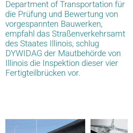
Department of Transportation für
die Prüfung und Bewertung von
vorgespannten Bauwerken,
empfahl das Straßenverkehrsamt
des Staates Illinois, schlug
DYWIDAG der Mautbehörde von
Illinois die Inspektion dieser vier
Fertigteilbrücken vor.