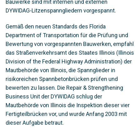
Bauwerke sind mit internen und externen
DYWIDAG-Litzenspanngliedern vorgespannt.
Gemäß den neuen Standards des Florida
Department of Transportation für die Prüfung und
Bewertung von vorgespannten Bauwerken, empfahl
das Straßenverkehrsamt des Staates Illinois (Illinois
Division of the Federal Highway Administration) der
Mautbehörde von Illinois, die Spannglieder in
risikoreichen Spannbetonbrücken prüfen und
bewerten zu lassen. Die Repair & Strengthening
Business Unit der DYWIDAG schlug der
Mautbehörde von Illinois die Inspektion dieser vier
Fertigteilbrücken vor, und wurde Anfang 2003 mit
dieser Aufgabe betraut.