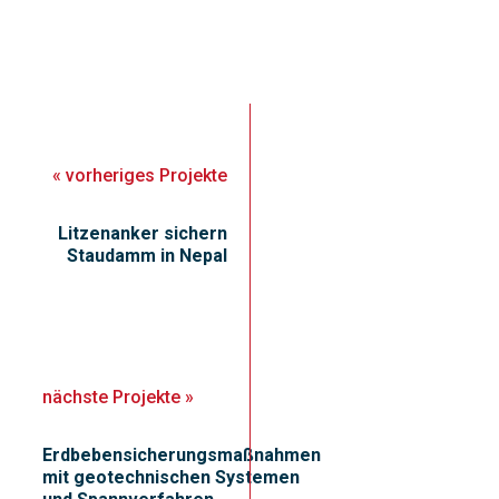
«
vorheriges
Projekte
Litzenanker sichern
Staudamm in Nepal
nächste
Projekte
»
Erdbebensicherungsmaßnahmen
mit geotechnischen Systemen