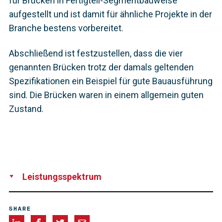
für Brücken in Fertigteil-Segmentbauweise
aufgestellt und ist damit für ähnliche Projekte in der
Branche bestens vorbereitet.
Abschließend ist festzustellen, dass die vier
genannten Brücken trotz der damals geltenden
Spezifikationen ein Beispiel für gute Bauausführung
sind. Die Brücken waren in einem allgemein guten
Zustand.
Leistungsspektrum
Technical Support
Supervision
Installation
SHARE