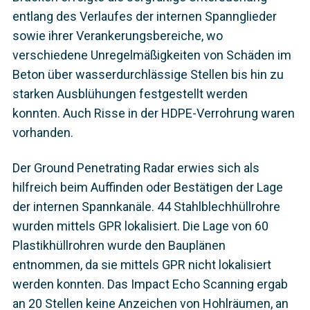
entlang des Verlaufes der internen Spannglieder
sowie ihrer Verankerungsbereiche, wo
verschiedene Unregelmäßigkeiten von Schäden im
Beton über wasserdurchlässige Stellen bis hin zu
starken Ausblühungen festgestellt werden
konnten. Auch Risse in der HDPE-Verrohrung waren
vorhanden.
Der Ground Penetrating Radar erwies sich als
hilfreich beim Auffinden oder Bestätigen der Lage
der internen Spannkanäle. 44 Stahlblechhüllrohre
wurden mittels GPR lokalisiert. Die Lage von 60
Plastikhüllrohren wurde den Bauplänen
entnommen, da sie mittels GPR nicht lokalisiert
werden konnten. Das Impact Echo Scanning ergab
an 20 Stellen keine Anzeichen von Hohlräumen, an