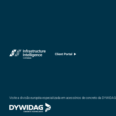
Visite a divisão européia especializada em acessórios de concreto da DYWIDAG