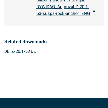
DYWIDAG_Approval-Z-20.1-
53-suspa-rock-anchor_ENG
Related downloads
DE
:
Z-20.1-53 DE