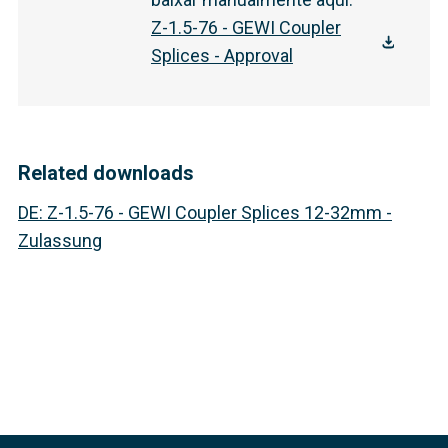
Z-1.5-76 - GEWI Coupler
Splices - Approval
Related downloads
DE
:
Z-1.5-76 - GEWI Coupler Splices 12-32mm -
Zulassung