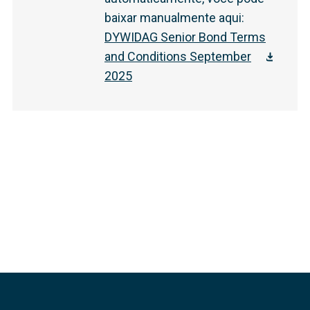
baixar manualmente aqui
:
DYWIDAG Senior Bond Terms
and Conditions September
2025