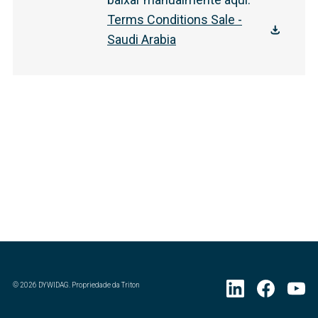
Terms Conditions Sale -
Saudi Arabia
©
2026
DYWIDAG. Propriedade da Triton