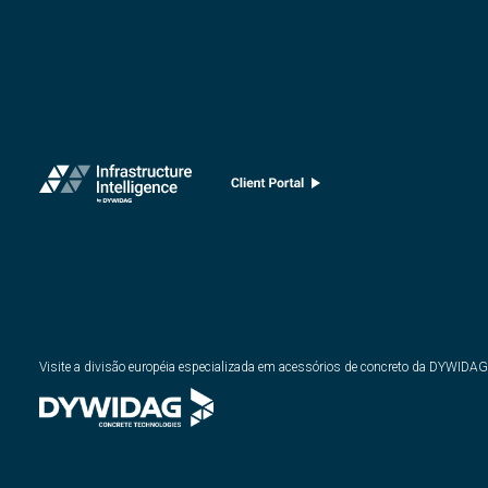
Visite a divisão européia especializada em acessórios de concreto da DYWIDAG