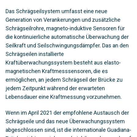
Das Schrägseilsystem umfasst eine neue
Generation von Verankerungen und zusätzliche
Schrägseilrohre, magneto-induktive Sensoren für
die kontinuierliche automatische Überwachung der
Seilkraft und Seilschwingungsdämpfer. Das an den
Schrägseilen installierte
Kraftüberwachungssystem besteht aus elasto-
magnetischen Kraftmesssensoren, die es
ermöglichen, an jedem Schrägseil der Brücke zu
jedem Zeitpunkt während der erwarteten
Lebensdauer eine Kraftmessung vorzunehmen.
Wenn im April 2021 der empfohlene Austausch der
Schrägseile und das neue Überwachungssystem
abgeschlossen sind, ist die internationale Guadiana-