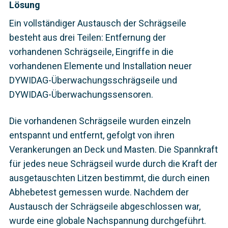
Lösung
Ein vollständiger Austausch der Schrägseile
besteht aus drei Teilen: Entfernung der
vorhandenen Schrägseile, Eingriffe in die
vorhandenen Elemente und Installation neuer
DYWIDAG-Überwachungsschrägseile und
DYWIDAG-Überwachungssensoren.
Die vorhandenen Schrägseile wurden einzeln
entspannt und entfernt, gefolgt von ihren
Verankerungen an Deck und Masten. Die Spannkraft
für jedes neue Schrägseil wurde durch die Kraft der
ausgetauschten Litzen bestimmt, die durch einen
Abhebetest gemessen wurde. Nachdem der
Austausch der Schrägseile abgeschlossen war,
wurde eine globale Nachspannung durchgeführt.