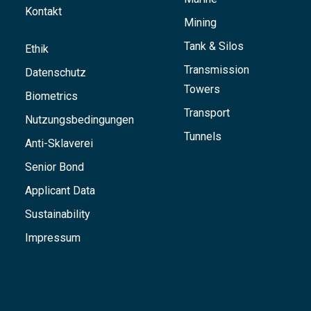
Kontakt
Mining
Tank & Silos
Ethik
Transmission
Datenschutz
Towers
Biometrics
Transport
Nutzungsbedingungen
Tunnels
Anti-Sklaverei
Senior Bond
Applicant Data
Sustainability
Impressum