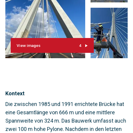
View images
4
Kontext
Die zwischen 1985 und 1991 errichtete Brücke hat
eine Gesamtlänge von 666 m und eine mittlere
Spannweite von 324 m. Das Bauwerk umfasst auch
zwei 100 m hohe Pylone. Nachdem in den letzten