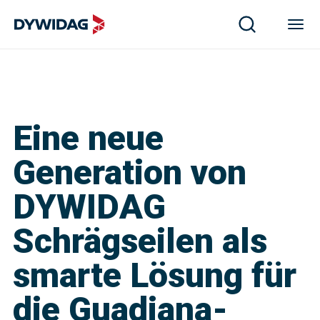
Eine neue
Generation von
DYWIDAG
Schrägseilen als
smarte Lösung für
die Guadiana-