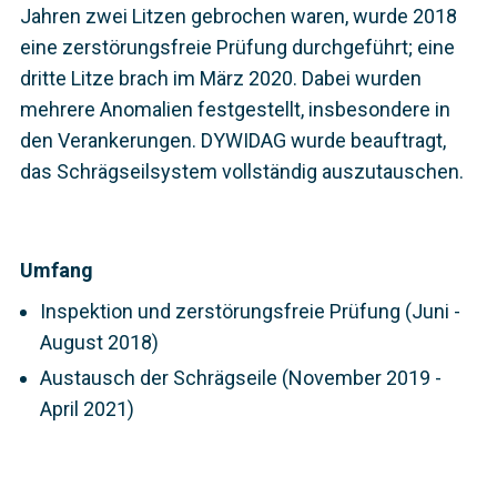
Jahren zwei Litzen gebrochen waren, wurde 2018
eine zerstörungsfreie Prüfung durchgeführt; eine
dritte Litze brach im März 2020. Dabei wurden
mehrere Anomalien festgestellt, insbesondere in
den Verankerungen. DYWIDAG wurde beauftragt,
das Schrägseilsystem vollständig auszutauschen.
Umfang
Inspektion und zerstörungsfreie Prüfung (Juni -
August 2018)
Austausch der Schrägseile (November 2019 -
April 2021)