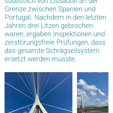
südöstlich von Lissabon an der
Grenze zwischen Spanien und
Portugal. Nachdem in den letzten
Jahren drei Litzen gebrochen
waren, ergaben Inspektionen und
zerstörungsfreie Prüfungen, dass
das gesamte Schrägseilsystem
ersetzt werden musste.