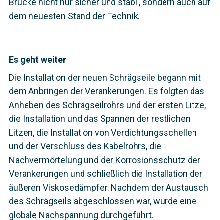
Brücke nicht nur sicher und stabil, sondern auch auf
dem neuesten Stand der Technik.
Es geht weiter
Die Installation der neuen Schrägseile begann mit
dem Anbringen der Verankerungen. Es folgten das
Anheben des Schrägseilrohrs und der ersten Litze,
die Installation und das Spannen der restlichen
Litzen, die Installation von Verdichtungsschellen
und der Verschluss des Kabelrohrs, die
Nachvermörtelung und der Korrosionsschutz der
Verankerungen und schließlich die Installation der
äußeren Viskosedämpfer. Nachdem der Austausch
des Schrägseils abgeschlossen war, wurde eine
globale Nachspannung durchgeführt.