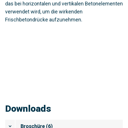
das bei horizontalen und vertikalen Betonelementen
verwendet wird, um die wirkenden
Frischbetondrücke aufzunehmen.
Downloads
Broschüre
(
6
)