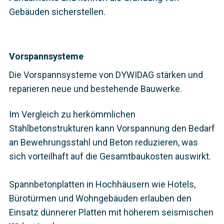
Gebäuden sicherstellen.
Vorspannsysteme
Die Vorspannsysteme von DYWIDAG stärken und
reparieren neue und bestehende Bauwerke.
Im Vergleich zu herkömmlichen
Stahlbetonstrukturen kann Vorspannung den Bedarf
an Bewehrungsstahl und Beton reduzieren, was
sich vorteilhaft auf die Gesamtbaukosten auswirkt.
Spannbetonplatten in Hochhäusern wie Hotels,
Bürotürmen und Wohngebäuden erlauben den
Einsatz dünnerer Platten mit höherem seismischen