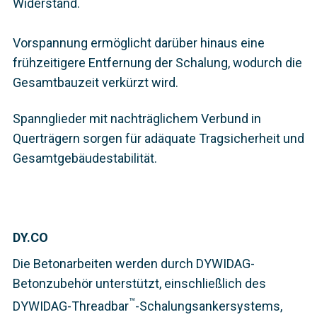
Widerstand.
Vorspannung ermöglicht darüber hinaus eine
frühzeitigere Entfernung der Schalung, wodurch die
Gesamtbauzeit verkürzt wird.
Spannglieder mit nachträglichem Verbund in
Querträgern sorgen für adäquate Tragsicherheit und
Gesamtgebäudestabilität.
DY.CO
Die Betonarbeiten werden durch DYWIDAG-
Betonzubehör unterstützt, einschließlich des
™
DYWIDAG-Threadbar
-Schalungsankersystems,