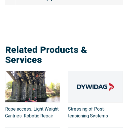
Related Products &
Services
Rope access, Light Weight
Stressing of Post-
Gantries, Robotic Repair
tensioning Systems