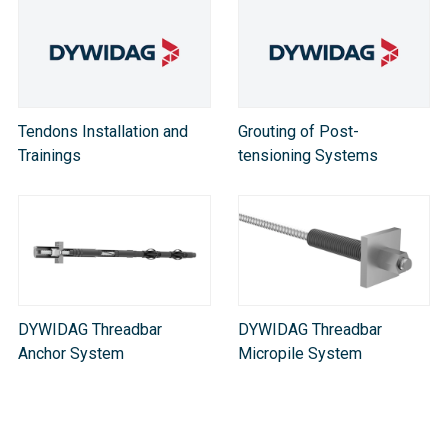
Tendons Installation and
Grouting of Post-
Trainings
tensioning Systems
DYWIDAG Threadbar
DYWIDAG Threadbar
Anchor System
Micropile System