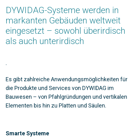
DYWIDAG-Systeme werden in
markanten Gebäuden weltweit
eingesetzt – sowohl überirdisch
als auch unterirdisch
.
Es gibt zahlreiche Anwendungsmöglichkeiten für
die Produkte und Services von DYWIDAG im
Bauwesen – von Pfahlgründungen und vertikalen
Elementen bis hin zu Platten und Säulen.
Smarte Systeme