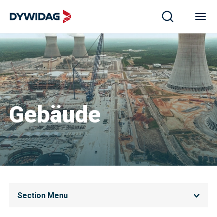
Gebäude
Section Menu