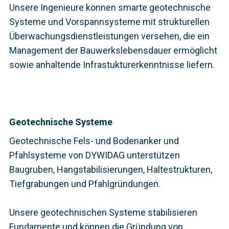
Unsere Ingenieure können smarte geotechnische
Systeme und Vorspannsysteme mit strukturellen
Überwachungsdienstleistungen versehen, die ein
Management der Bauwerkslebensdauer ermöglicht
sowie anhaltende Infrastukturerkenntnisse liefern.
Geotechnische Systeme
Geotechnische Fels- und Bodenanker und
Pfahlsysteme von DYWIDAG unterstützen
Baugruben, Hangstabilisierungen, Haltestrukturen,
Tiefgrabungen und Pfahlgründungen.
Unsere geotechnischen Systeme stabilisieren
Fundamente und können die Gründung von