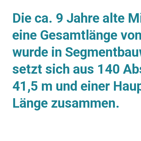
Die ca. 9 Jahre alte 
eine Gesamtlänge vo
wurde in Segmentbauwe
setzt sich aus 140 Ab
41,5 m und einer Hau
Länge zusammen.