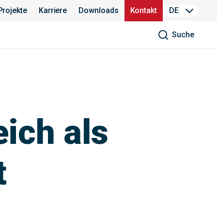
Projekte
Karriere
Downloads
Kontakt
DE
Suche
ich als
t