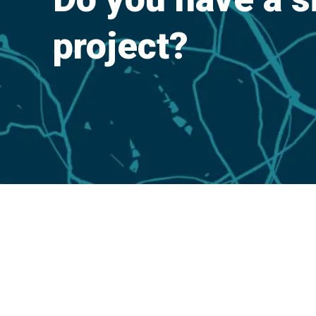
project?