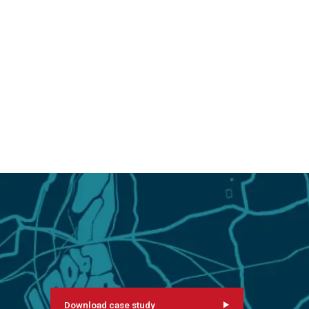
Download case study