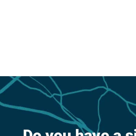
Do you have a s