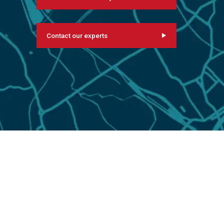
Contact our experts