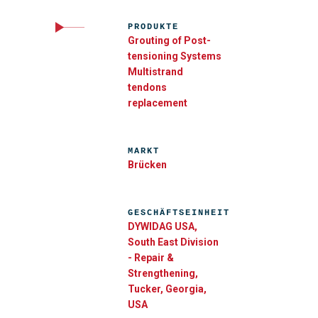
PRODUKTE
Grouting of Post-
tensioning Systems
Multistrand
tendons
replacement
MARKT
Brücken
GESCHÄFTSEINHEIT
DYWIDAG USA,
South East Division
- Repair &
Strengthening,
Tucker, Georgia,
USA