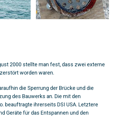
ust 2000 stellte man fest, dass zwei externe
 zerstört worden waren.
araufhin die Sperrung der Brücke und die
tzung des Bauwerks an. Die mit den
. beauftragte ihrerseits DSI USA. Letztere
 und Geräte für das Entspannen und den