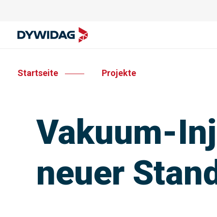
Startseite
Projekte
Vakuum-Inje
neuer Stand