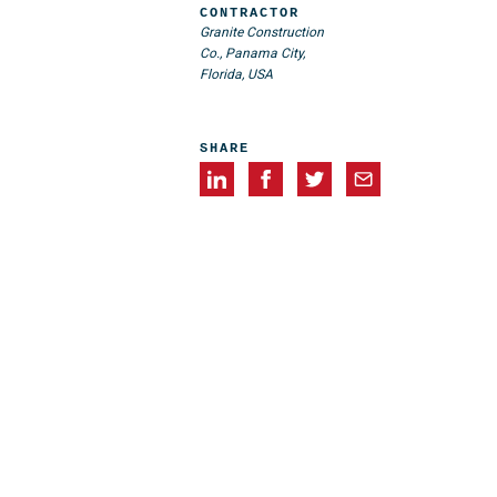
CONTRACTOR
Granite Construction
Co., Panama City,
Florida, USA
SHARE