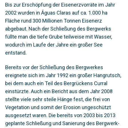
Bis zur Erschöpfung der Eisenerzvorräte im Jahr
2002 wurden in Águas Claras auf ca. 1.000 ha
Fläche rund 300 Millionen Tonnen Eisenerz
abgebaut. Nach der Schließung des Bergwerks
füllte man die tiefe Grube teilweise mit Wasser,
wodurch im Laufe der Jahre ein großer See
entstand.
Bereits vor der Schließung des Bergwerkes
ereignete sich im Jahr 1992 ein großer Hangrutsch,
bei dem auch ein Teil des Bergrückens Curral
einstürzte. Auch ein Bericht aus dem Jahr 2008
stellte viele sehr steile Hänge fest, die frei von
Vegetation und somit der Erosion ungeschützt
ausgesetzt waren. Die bereits von 2003 bis 2013
geplante Schließung und Sanierung des Bergwerk-