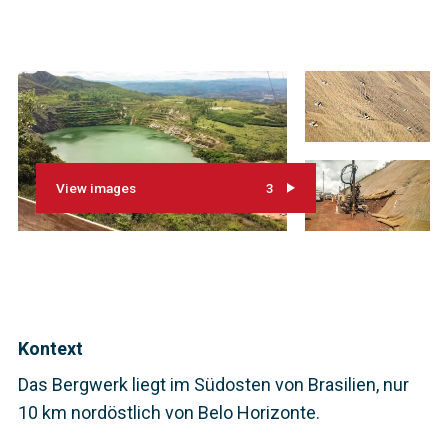
View images
3
Kontext
Das Bergwerk liegt im Südosten von Brasilien, nur
10 km nordöstlich von Belo Horizonte.