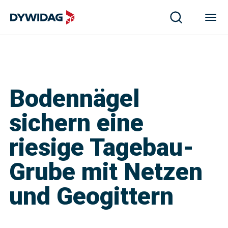
Bodennägel
sichern eine
riesige Tagebau-
Grube mit Netzen
und Geogittern