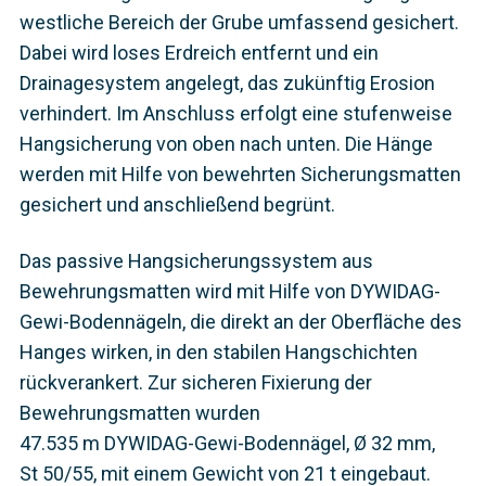
westliche Bereich der Grube umfassend gesichert.
Dabei wird loses Erdreich entfernt und ein
Drainagesystem angelegt, das zukünftig Erosion
verhindert. Im Anschluss erfolgt eine stufenweise
Hangsicherung von oben nach unten. Die Hänge
werden mit Hilfe von bewehrten Sicherungsmatten
gesichert und anschließend begrünt.
Das passive Hangsicherungssystem aus
Bewehrungsmatten wird mit Hilfe von DYWIDAG-
Gewi-Bodennägeln, die direkt an der Oberfläche des
Hanges wirken, in den stabilen Hangschichten
rückverankert. Zur sicheren Fixierung der
Bewehrungsmatten wurden
47.535 m DYWIDAG-Gewi-Bodennägel, Ø 32 mm,
St 50/55, mit einem Gewicht von 21 t eingebaut.