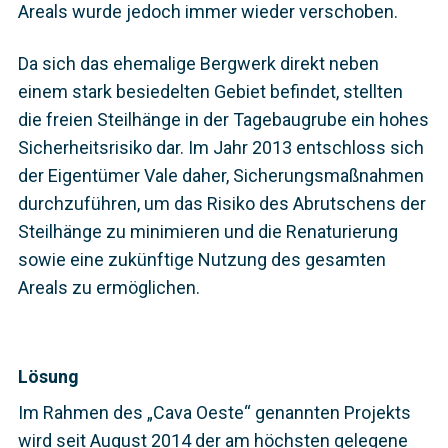
Areals wurde jedoch immer wieder verschoben.
Da sich das ehemalige Bergwerk direkt neben
einem stark besiedelten Gebiet befindet, stellten
die freien Steilhänge in der Tagebaugrube ein hohes
Sicherheitsrisiko dar. Im Jahr 2013 entschloss sich
der Eigentümer Vale daher, Sicherungsmaßnahmen
durch­zuführen, um das Risiko des Abrutschens der
Steilhänge zu minimieren und die Renaturierung
sowie eine zukünftige Nutzung des gesamten
Areals zu ermöglichen.
Lösung
Im Rahmen des „Cava Oeste“ genannten Projekts
wird seit August 2014 der am höchsten gelegene