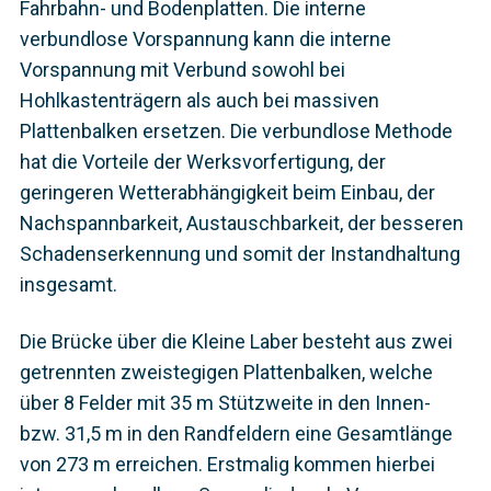
Fahrbahn- und Bodenplatten. Die interne
verbundlose Vorspannung kann die interne
Vorspannung mit Verbund sowohl bei
Hohlkastenträgern als auch bei massiven
Plattenbalken ersetzen. Die verbundlose Methode
hat die Vorteile der Werksvorfertigung, der
geringeren Wetterabhängigkeit beim Einbau, der
Nachspannbarkeit, Austauschbarkeit, der besseren
Schadenserkennung und somit der Instandhaltung
insgesamt.
Die Brücke über die Kleine Laber besteht aus zwei
getrennten zweistegigen Plattenbalken, welche
über 8 Felder mit 35 m Stützweite in den Innen-
bzw. 31,5 m in den Randfeldern eine Gesamtlänge
von 273 m erreichen. Erstmalig kommen hierbei