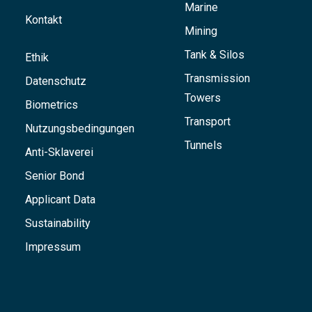
Marine
Kontakt
Mining
Tank & Silos
Ethik
Transmission
Datenschutz
Towers
Biometrics
Transport
Nutzungsbedingungen
Tunnels
Anti-Sklaverei
Senior Bond
Applicant Data
Sustainability
Impressum