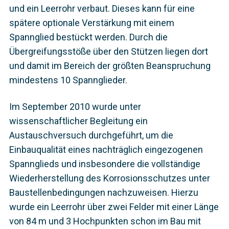
und ein Leerrohr verbaut. Dieses kann für eine
spätere optionale Verstärkung mit einem
Spannglied bestückt werden. Durch die
Übergreifungsstöße über den Stützen liegen dort
und damit im Bereich der größten Beanspruchung
mindestens 10 Spannglieder.
Im September 2010 wurde unter
wissenschaftlicher Begleitung ein
Austauschversuch durchgeführt, um die
Einbauqualität eines nachträglich eingezogenen
Spannglieds und insbesondere die vollständige
Wiederherstellung des Korrosionsschutzes unter
Baustellenbedingungen nachzuweisen. Hierzu
wurde ein Leerrohr über zwei Felder mit einer Länge
von 84 m und 3 Hochpunkten schon im Bau mit