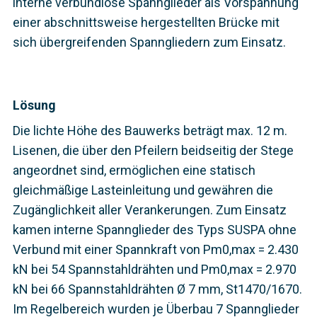
interne verbundlose Spannglieder als Vorspannung
einer abschnittsweise hergestellten Brücke mit
sich übergreifenden Spanngliedern zum Einsatz.
Lösung
Die lichte Höhe des Bauwerks beträgt max. 12 m.
Lisenen, die über den Pfeilern beidseitig der Stege
angeordnet sind, ermöglichen eine statisch
gleichmäßige Lasteinleitung und gewähren die
Zugänglichkeit aller Verankerungen. Zum Einsatz
kamen interne Spannglieder des Typs SUSPA ohne
Verbund mit einer Spannkraft von Pm0,max = 2.430
kN bei 54 Spannstahldrähten und Pm0,max = 2.970
kN bei 66 Spannstahldrähten Ø 7 mm, St1470/1670.
Im Regelbereich wurden je Überbau 7 Spannglieder