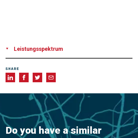
Leistungsspektrum
Supply
Installation
SHARE
Do you have a similar