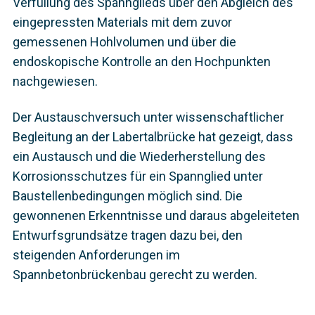
Verfüllung des Spannglieds über den Abgleich des
eingepressten Materials mit dem zuvor
gemessenen Hohlvolumen und über die
endoskopische Kontrolle an den Hochpunkten
nachgewiesen.
Der Austauschversuch unter wissenschaftlicher
Begleitung an der Labertalbrücke hat gezeigt, dass
ein Austausch und die Wiederherstellung des
Korrosionsschutzes für ein Spannglied unter
Baustellenbedingungen möglich sind. Die
gewonnenen Erkenntnisse und daraus abgeleiteten
Entwurfsgrundsätze tragen dazu bei, den
steigenden Anforderungen im
Spannbetonbrückenbau gerecht zu werden.