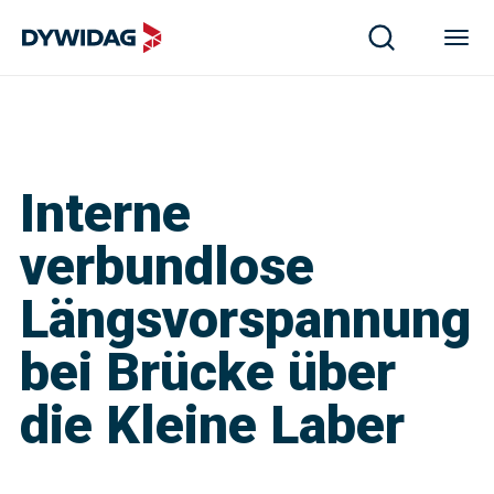
Interne
verbundlose
Längsvorspannung
bei Brücke über
die Kleine Laber