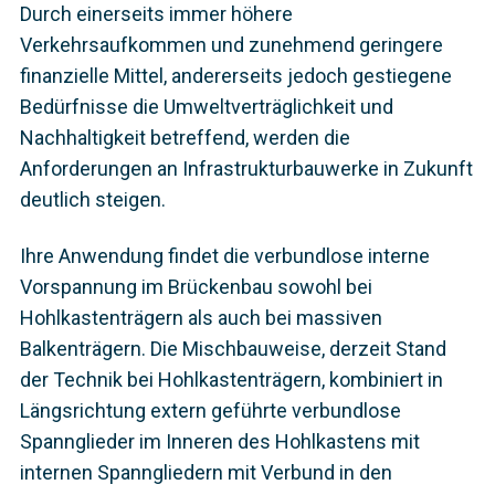
Durch einerseits immer höhere
Verkehrsaufkommen und zunehmend geringere
finanzielle Mittel, andererseits jedoch gestiegene
Bedürfnisse die Umweltverträglichkeit und
Nachhaltigkeit betreffend, werden die
Anforderungen an Infrastrukturbauwerke in Zukunft
deutlich steigen.
Ihre Anwendung findet die verbundlose interne
Vorspannung im Brückenbau sowohl bei
Hohlkastenträgern als auch bei massiven
Balkenträgern. Die Mischbauweise, derzeit Stand
der Technik bei Hohlkastenträgern, kombiniert in
Längsrichtung extern geführte verbundlose
Spannglieder im Inneren des Hohlkastens mit
internen Spanngliedern mit Verbund in den