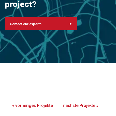
project?
Contact our experts
«
vorheriges
Projekte
nächste
Projekte
»