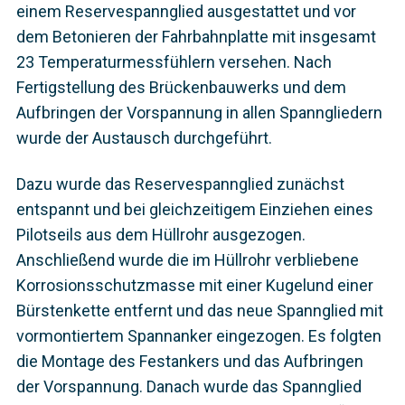
einem Reservespannglied ausgestattet und vor
dem Betonieren der Fahrbahnplatte mit insgesamt
23 Temperaturmessfühlern versehen. Nach
Fertigstellung des Brückenbauwerks und dem
Aufbringen der Vorspannung in allen Spanngliedern
wurde der Austausch durchgeführt.
Dazu wurde das Reservespannglied zunächst
entspannt und bei gleichzeitigem Einziehen eines
Pilotseils aus dem Hüllrohr ausgezogen.
Anschließend wurde die im Hüllrohr verbliebene
Korrosionsschutzmasse mit einer Kugelund einer
Bürstenkette entfernt und das neue Spannglied mit
vormontiertem Spannanker eingezogen. Es folgten
die Montage des Festankers und das Aufbringen
der Vorspannung. Danach wurde das Spannglied