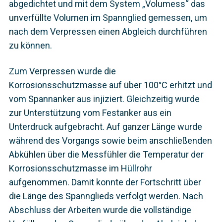
abgedichtet und mit dem System „Volumess“ das
unverfüllte Volumen im Spannglied gemessen, um
nach dem Verpressen einen Abgleich durchführen
zu können.
Zum Verpressen wurde die
Korrosionsschutzmasse auf über 100°C erhitzt und
vom Spannanker aus injiziert. Gleichzeitig wurde
zur Unterstützung vom Festanker aus ein
Unterdruck aufgebracht. Auf ganzer Länge wurde
während des Vorgangs sowie beim anschließenden
Abkühlen über die Messfühler die Temperatur der
Korrosionsschutzmasse im Hüllrohr
aufgenommen. Damit konnte der Fortschritt über
die Länge des Spannglieds verfolgt werden. Nach
Abschluss der Arbeiten wurde die vollständige