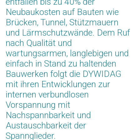
entfallen bis zu 40% der
Neubaukosten auf Bauten wie
Brücken, Tunnel, Stützmauern
und Lärmschutzwände. Dem Ruf
nach Qualität und
wartungsarmen, langlebigen und
einfach in Stand zu haltenden
Bauwerken folgt die DYWIDAG
mit ihren Entwicklungen zur
internen verbundlosen
Vorspannung mit
Nachspannbarkeit und
Austauschbarkeit der
Spannglieder.