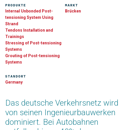
PRODUKTE
MARKT
Internal Unbonded Post-
Brücken
tensioning System Using
Strand
Tendons Installation and
Trainings
Stressing of Post-tensioning
Systems
Grouting of Post-tensioning
Systems
STANDORT
Germany
Das deutsche Verkehrsnetz wird
von seinen Ingenieurbauwerken
dominiert. Bei Autobahnen