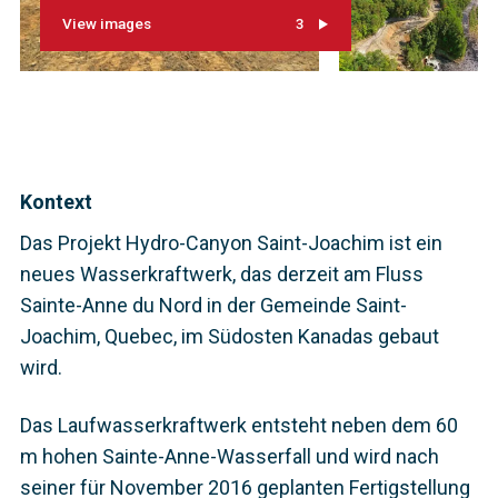
View images
3
Kontext
Das Projekt Hydro-Canyon Saint-Joachim ist ein
neues Wasserkraftwerk, das derzeit am Fluss
Sainte-Anne du Nord in der Gemeinde Saint-
Joachim, Quebec, im Südosten Kanadas gebaut
wird.
Das Laufwasserkraftwerk entsteht neben dem 60
m hohen Sainte-Anne-Wasserfall und wird nach
seiner für November 2016 geplanten Fertigstellung