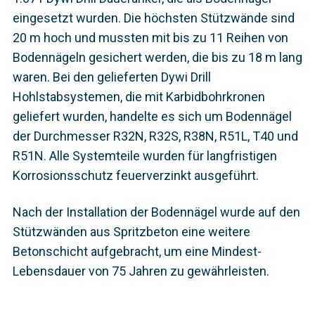
eingesetzt wurden. Die höchsten Stützwände sind
20 m hoch und mussten mit bis zu 11 Reihen von
Bodennägeln gesichert werden, die bis zu 18 m lang
waren. Bei den gelieferten Dywi Drill
Hohlstabsystemen, die mit Karbidbohrkronen
geliefert wurden, handelte es sich um Bodennägel
der Durchmesser R32N, R32S, R38N, R51L, T40 und
R51N. Alle Systemteile wurden für langfristigen
Korrosionsschutz feuerverzinkt ausgeführt.
Nach der Installation der Bodennägel wurde auf den
Stützwänden aus Spritzbeton eine weitere
Betonschicht aufgebracht, um eine Mindest-
Lebensdauer von 75 Jahren zu gewährleisten.