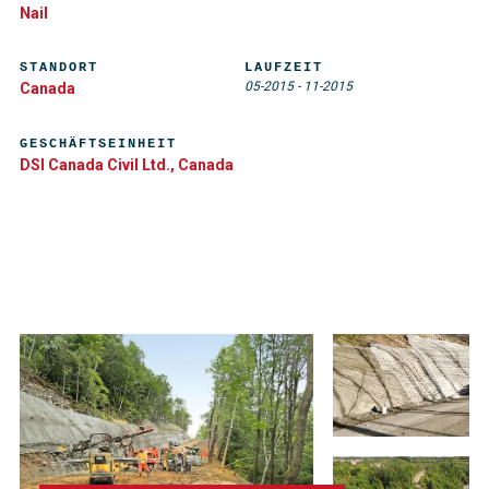
Nail
STANDORT
LAUFZEIT
05-2015
-
11-2015
Canada
GESCHÄFTSEINHEIT
DSI Canada Civil Ltd., Canada