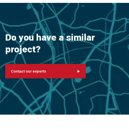
Do you have a similar
project?
Contact our experts