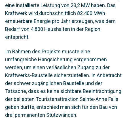
eine installierte Leistung von 23,2 MW haben. Das
Kraftwerk wird durchschnittlich 82.400 MWh
erneuerbare Energie pro Jahr erzeugen, was dem
Bedarf von 4.800 Haushalten in der Region
entspricht.
Im Rahmen des Projekts musste eine
umfangreiche Hangsicherung vorgenommen
werden, um einen verlässlichen Zugang zu der
Kraftwerks-Baustelle sicherzustellen. In Anbetracht
der schwer zugänglichen Baustelle und der
Tatsache, dass es keine sichtbare Beeinträchtigung
der beliebten Touristenattraktion Sainte-Anne Falls
geben durfte, entschied man sich für den Bau von
drei permanenten Stützwänden.