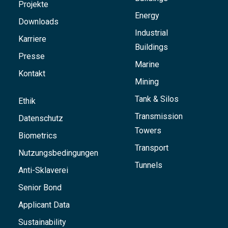
Projekte
Energy
Downloads
Industrial
Karriere
Buildings
Presse
Marine
Kontakt
Mining
Tank & Silos
Ethik
Transmission
Datenschutz
Towers
Biometrics
Transport
Nutzungsbedingungen
Tunnels
Anti-Sklaverei
Senior Bond
Applicant Data
Sustainability