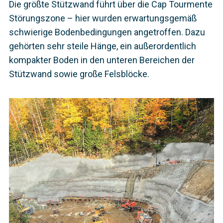
Die größte Stützwand führt über die Cap Tourmente
Störungszone – hier wurden erwartungsgemäß
schwierige Bodenbedingungen angetroffen. Dazu
gehörten sehr steile Hänge, ein außerordentlich
kompakter Boden in den unteren Bereichen der
Stützwand sowie große Felsblöcke.