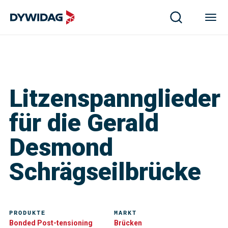
Litzenspannglieder
für die Gerald
Desmond
Schrägseilbrücke
PRODUKTE
MARKT
Bonded Post-tensioning
Brücken