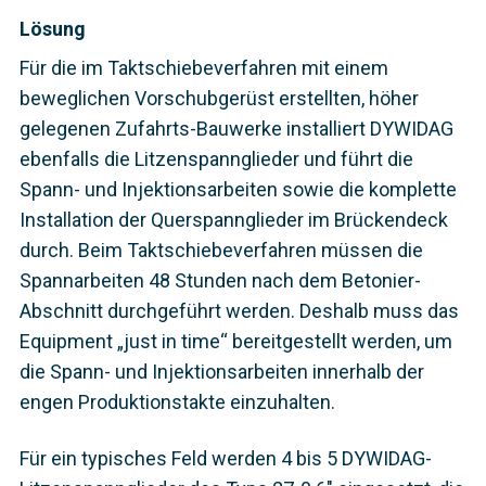
Lösung
Für die im Taktschiebeverfahren mit einem
beweglichen Vorschubgerüst erstellten, höher
gelegenen Zufahrts-Bauwerke installiert DYWIDAG
ebenfalls die Litzenspannglieder und führt die
Spann- und Injektionsarbeiten sowie die komplette
Installation der Querspannglieder im Brückendeck
durch. Beim Taktschiebeverfahren müssen die
Spannarbeiten 48 Stunden nach dem Betonier-
Abschnitt durchgeführt werden. Deshalb muss das
Equipment „just in time“ bereitgestellt werden, um
die Spann- und Injektionsarbeiten innerhalb der
engen Produktionstakte einzuhalten.
Für ein typisches Feld werden 4 bis 5 DYWIDAG-