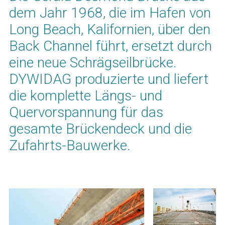
dem Jahr 1968, die im Hafen von
Long Beach, Kalifornien, über den
Back Channel führt, ersetzt durch
eine neue Schrägseilbrücke.
DYWIDAG produzierte und liefert
die komplette Längs- und
Quervorspannung für das
gesamte Brückendeck und die
Zufahrts-Bauwerke.