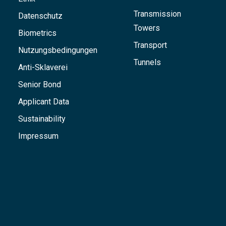
Transmission
Datenschutz
Towers
Biometrics
Transport
Nutzungsbedingungen
Tunnels
Anti-Sklaverei
Senior Bond
Applicant Data
Sustainability
Impressum