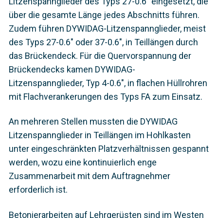
Litzenspannglieder des Typs 27-0.6" eingesetzt, die
über die gesamte Länge jedes Abschnitts führen.
Zudem führen DYWIDAG-Litzenspannglieder, meist
des Typs 27-0.6" oder 37-0.6", in Teillängen durch
das Brückendeck. Für die Quervorspannung der
Brückendecks kamen DYWIDAG-
Litzenspannglieder, Typ 4-0.6", in flachen Hüllrohren
mit Flachverankerungen des Typs FA zum Einsatz.
An mehreren Stellen mussten die DYWIDAG
Litzenspannglieder in Teillängen im Hohlkasten
unter eingeschränkten Platzverhältnissen gespannt
werden, wozu eine kontinuierlich enge
Zusammenarbeit mit dem Auftragnehmer
erforderlich ist.
Betonierarbeiten auf Lehrgerüsten sind im Westen