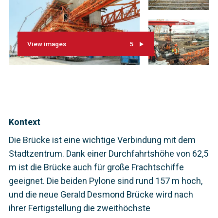
View images
5
Kontext
Die Brücke ist eine wichtige Verbindung mit dem
Stadtzentrum. Dank einer Durchfahrtshöhe von 62,5
m ist die Brücke auch für große Frachtschiffe
geeignet. Die beiden Pylone sind rund 157 m hoch,
und die neue Gerald Desmond Brücke wird nach
ihrer Fertigstellung die zweithöchste