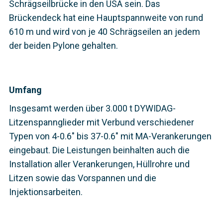
Schrägseilbrücke in den USA sein. Das
Brückendeck hat eine Hauptspannweite von rund
610 m und wird von je 40 Schrägseilen an jedem
der beiden Pylone gehalten.
Umfang
Insgesamt werden über 3.000 t DYWIDAG-
Litzenspannglieder mit Verbund verschiedener
Typen von 4-0.6" bis 37-0.6" mit MA-Verankerungen
eingebaut. Die Leistungen beinhalten auch die
Installation aller Verankerungen, Hüllrohre und
Litzen sowie das Vorspannen und die
Injektionsarbeiten.