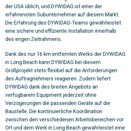
der USA üblich, und DYWIDAG ist einer der
erfahrensten Subunternehmer auf diesem Markt.
Die Erfahrung des DYWIDAG-Teams gewährleistet
eine sichere und effiziente Installation innerhalb
des engen Zeitrahmens.
Dank des nur 16 km entfernten Werks der DYWIDAG
in Long Beach kann DYWIDAG bei diesem
Großprojekt stets flexibel auf die Anforderungen
des Auftragnehmers reagieren. Zudem liefert
DYWIDAG dank des breiten Angebots an
verfügbarem Equipment jederzeit ohne
Verzögerungen die passenden Geräte auf die
Baustelle. Die kontinuierliche Koordination
zwischen den verschiedenen Arbeitsbereichen vor
Ort und dem Werk in Long Beach gewährleistet eine