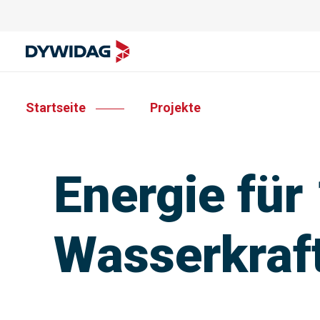
Startseite
Projekte
Energie für
Wasserkraf