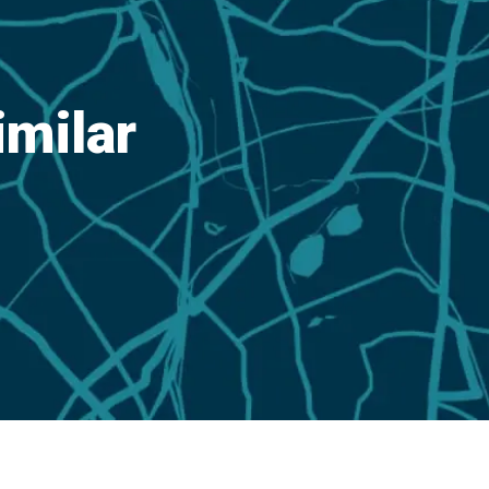
imilar