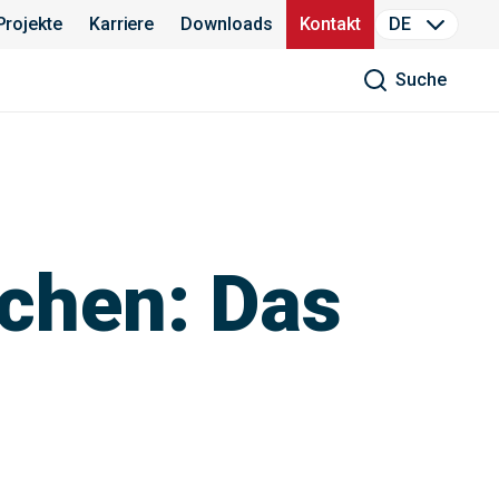
Projekte
Karriere
Downloads
Kontakt
DE
Suche
schen: Das