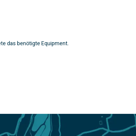
ete das benötigte Equipment.