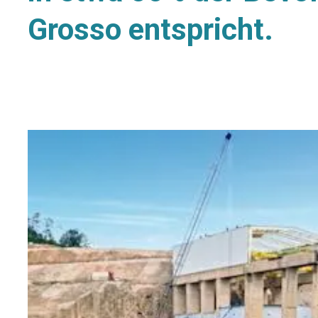
Grosso entspricht.