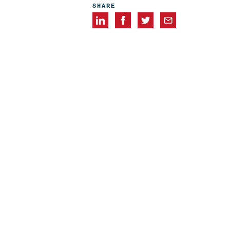
SHARE