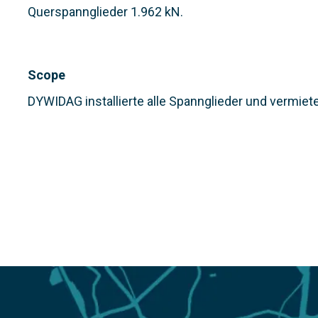
Querspannglieder 1.962 kN.
Scope
DYWIDAG installierte alle Spannglieder und vermiet