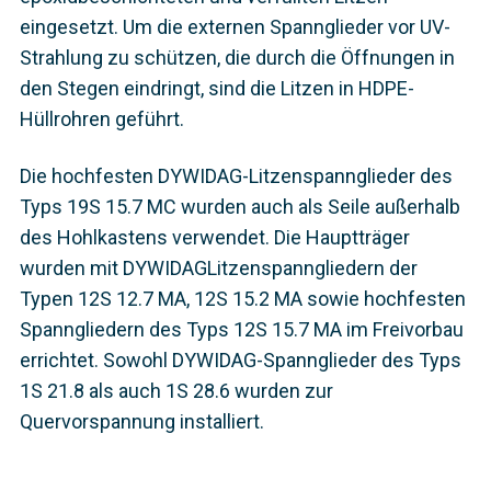
eingesetzt. Um die externen Spannglieder vor UV-
Strahlung zu schützen, die durch die Öffnungen in
den Stegen eindringt, sind die Litzen in HDPE-
Hüllrohren geführt.
Die hochfesten DYWIDAG-Litzenspannglieder des
Typs 19S 15.7 MC wurden auch als Seile außerhalb
des Hohlkastens verwendet. Die Hauptträger
wurden mit DYWIDAGLitzenspanngliedern der
Typen 12S 12.7 MA, 12S 15.2 MA sowie hochfesten
Spanngliedern des Typs 12S 15.7 MA im Freivorbau
errichtet. Sowohl DYWIDAG-Spannglieder des Typs
1S 21.8 als auch 1S 28.6 wurden zur
Quervorspannung installiert.