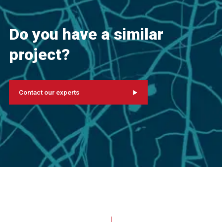
Do you have a similar
project?
Contact our experts