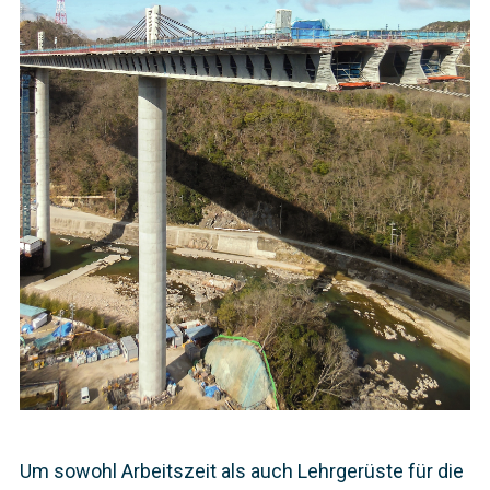
Um sowohl Arbeitszeit als auch Lehrgerüste für die