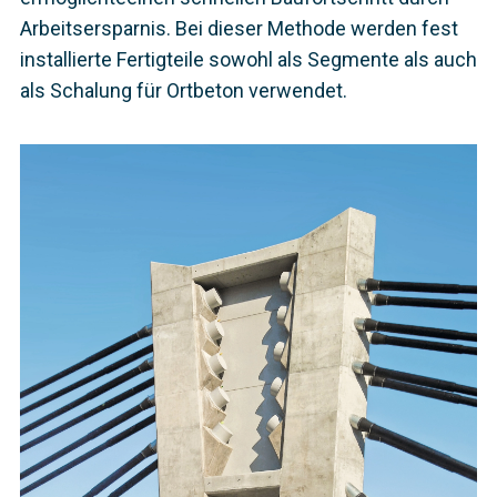
Arbeitsersparnis. Bei dieser Methode werden fest
installierte Fertigteile sowohl als Segmente als auch
als Schalung für Ortbeton verwendet.