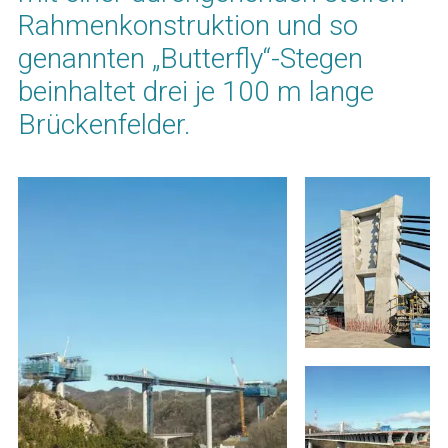
Rahmenkonstruktion und so
genannten „Butterfly“-Stegen
beinhaltet drei je 100 m lange
Brückenfelder.