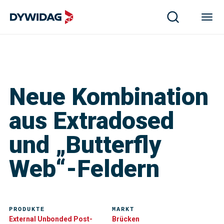
Neue Kombination
aus Extradosed
und „Butterfly
Web“-Feldern
PRODUKTE
MARKT
External Unbonded Post-
Brücken