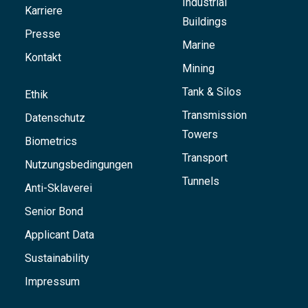
Industrial
Karriere
Buildings
Presse
Marine
Kontakt
Mining
Tank & Silos
Ethik
Transmission
Datenschutz
Towers
Biometrics
Transport
Nutzungsbedingungen
Tunnels
Anti-Sklaverei
Senior Bond
Applicant Data
Sustainability
Impressum