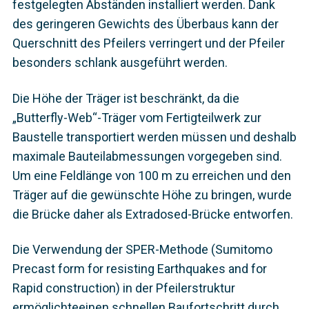
festgelegten Abständen installiert werden. Dank
des geringeren Gewichts des Überbaus kann der
Querschnitt des Pfeilers verringert und der Pfeiler
besonders schlank ausgeführt werden.
Die Höhe der Träger ist beschränkt, da die
„Butterfly-Web“-Träger vom Fertigteilwerk zur
Baustelle transportiert werden müssen und deshalb
maximale Bauteilabmessungen vorgegeben sind.
Um eine Feldlänge von 100 m zu erreichen und den
Träger auf die gewünschte Höhe zu bringen, wurde
die Brücke daher als Extradosed-Brücke entworfen.
Die Verwendung der SPER-Methode (Sumitomo
Precast form for resisting Earthquakes and for
Rapid construction) in der Pfeilerstruktur
ermöglichteeinen schnellen Baufortschritt durch