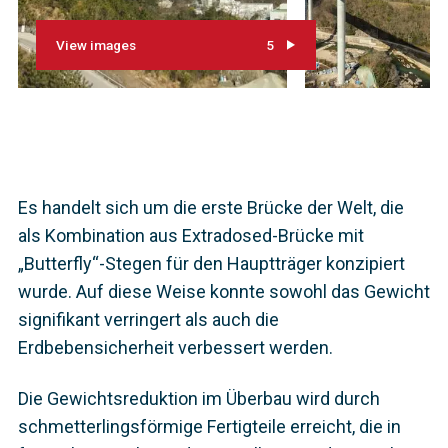
View images
5
Es handelt sich um die erste Brücke der Welt, die
als Kombination aus Extradosed-Brücke mit
„Butterfly“-Stegen für den Hauptträger konzipiert
wurde. Auf diese Weise konnte sowohl das Gewicht
signifikant verringert als auch die
Erdbebensicherheit verbessert werden.
Die Gewichtsreduktion im Überbau wird durch
schmetterlingsförmige Fertigteile erreicht, die in