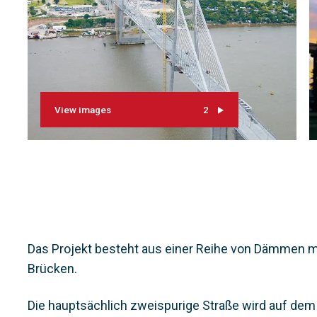
View images
2
Das Projekt besteht aus einer Reihe von Dämmen 
Brücken.
Die hauptsächlich zweispurige Straße wird auf dem