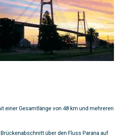
mit einer Gesamtlänge von 48 km und mehreren
 Brückenabschnitt über den Fluss Parana auf