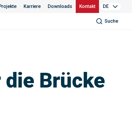
Projekte
Karriere
Downloads
Kontakt
DE
Suche
 die Brücke