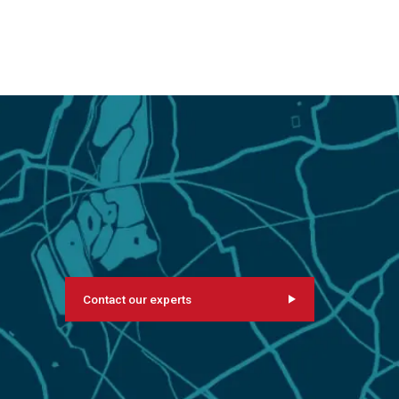
Contact our experts