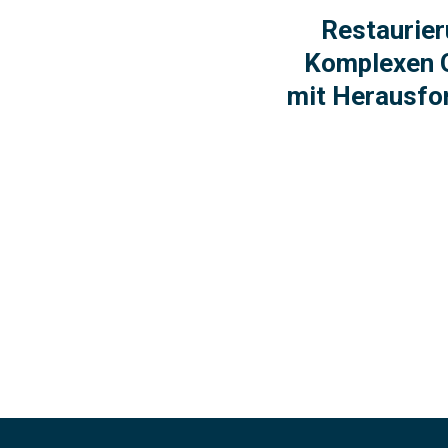
Restaurier
Komplexen 
mit Herausf