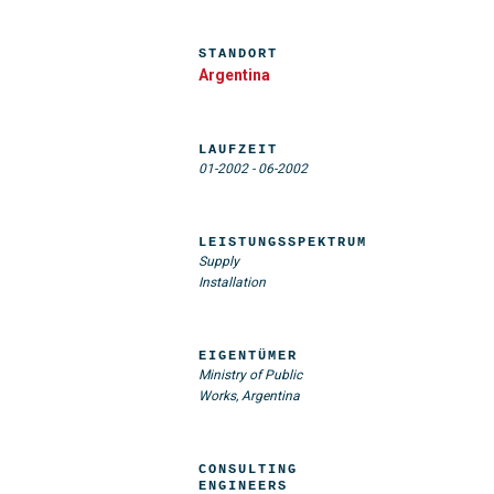
STANDORT
Argentina
LAUFZEIT
01-2002
-
06-2002
LEISTUNGSSPEKTRUM
Supply
Installation
EIGENTÜMER
Ministry of Public
Works, Argentina
CONSULTING
ENGINEERS