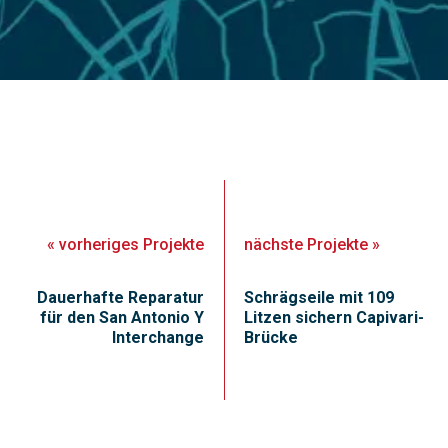
«
vorheriges
Projekte
nächste
Projekte
»
Dauerhafte Reparatur
Schrägseile mit 109
für den San Antonio Y
Litzen sichern Capivari-
Interchange
Brücke