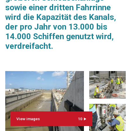
sowie einer dritten Fahrrinne
wird die Kapazität des Kanals,
der pro Jahr von 13.000 bis
14.000 Schiffen genutzt wird,
verdreifacht.
View images
10