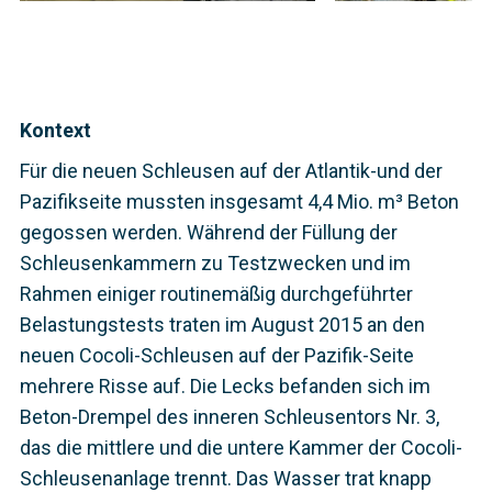
Kontext
Für die neuen Schleusen auf der Atlantik-und der
Pazifikseite mussten insgesamt 4,4 Mio. m³ Beton
gegossen werden. Während der Füllung der
Schleusenkammern zu Testzwecken und im
Rahmen einiger routinemäßig durchgeführter
Belastungstests traten im August 2015 an den
neuen Cocoli-Schleusen auf der Pazifik-Seite
mehrere Risse auf. Die Lecks befanden sich im
Beton-Drempel des inneren Schleusentors Nr. 3,
das die mittlere und die untere Kammer der Cocoli-
Schleusenanlage trennt. Das Wasser trat knapp