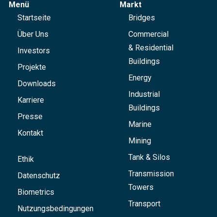
Menü
Markt
Startseite
Bridges
Über Uns
Commercial
& Residential
Investors
Buildings
Projekte
Energy
Downloads
Industrial
Karriere
Buildings
Presse
Marine
Kontakt
Mining
Tank & Silos
Ethik
Transmission
Datenschutz
Towers
Biometrics
Transport
Nutzungsbedingungen