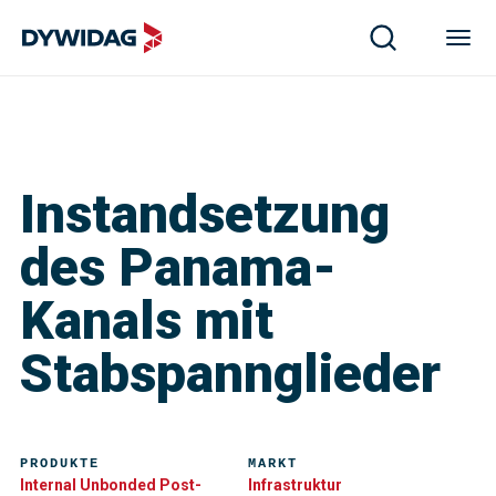
Instandsetzung
des Panama-
Kanals mit
Stabspannglieder
PRODUKTE
MARKT
Internal Unbonded Post-
Infrastruktur