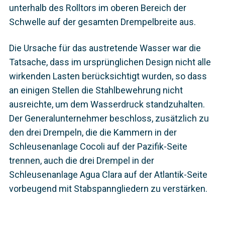
unterhalb des Rolltors im oberen Bereich der
Schwelle auf der gesamten Drempelbreite aus.
Die Ursache für das austretende Wasser war die
Tatsache, dass im ursprünglichen Design nicht alle
wirkenden Lasten berücksichtigt wurden, so dass
an einigen Stellen die Stahlbewehrung nicht
ausreichte, um dem Wasserdruck standzuhalten.
Der Generalunternehmer beschloss, zusätzlich zu
den drei Drempeln, die die Kammern in der
Schleusenanlage Cocoli auf der Pazifik-Seite
trennen, auch die drei Drempel in der
Schleusenanlage Agua Clara auf der Atlantik-Seite
vorbeugend mit Stabspanngliedern zu verstärken.