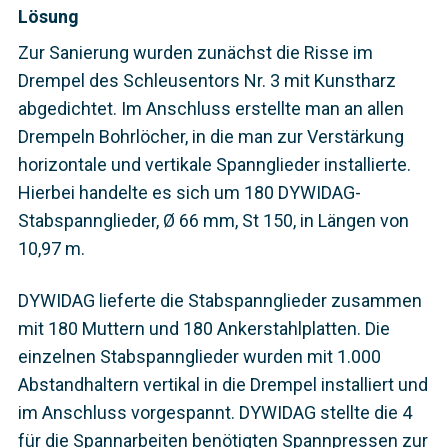
Lösung
Zur Sanierung wurden zunächst die Risse im
Drempel des Schleusentors Nr. 3 mit Kunstharz
abgedichtet. Im Anschluss erstellte man an allen
Drempeln Bohrlöcher, in die man zur Verstärkung
horizontale und vertikale Spannglieder installierte.
Hierbei handelte es sich um 180 DYWIDAG-
Stabspannglieder, Ø 66 mm, St 150, in Längen von
10,97 m.
DYWIDAG lieferte die Stabspannglieder zusammen
mit 180 Muttern und 180 Ankerstahlplatten. Die
einzelnen Stabspannglieder wurden mit 1.000
Abstandhaltern vertikal in die Drempel installiert und
im Anschluss vorgespannt. DYWIDAG stellte die 4
für die Spannarbeiten benötigten Spannpressen zur