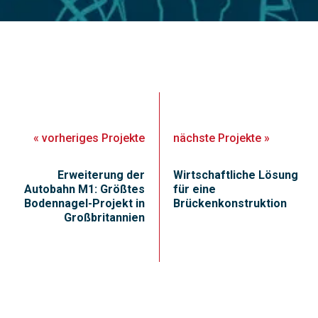
«
vorheriges
Projekte
nächste
Projekte
»
Erweiterung der
Wirtschaftliche Lösung
Autobahn M1: Größtes
für eine
Bodennagel-Projekt in
Brückenkonstruktion
Großbritannien