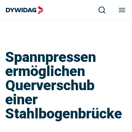
Spannpressen
ermöglichen
Querverschub
einer
Stahlbogenbrücke