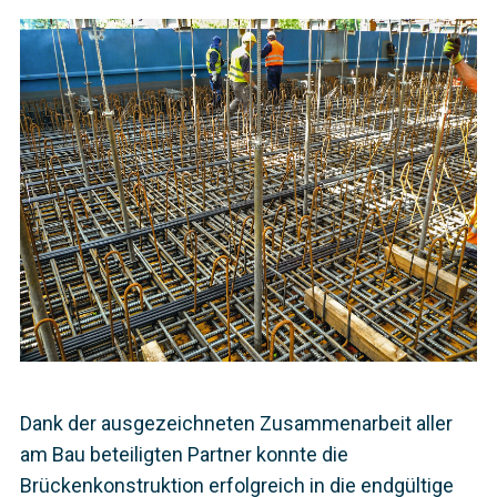
Dank der ausgezeichneten Zusammenarbeit aller
am Bau beteiligten Partner konnte die
Brückenkonstruktion erfolgreich in die endgültige