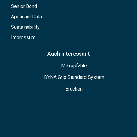
Senior Bond
Applicant Data
Sustainability
Impressum
Auch interessant
Mikropfähle
DYNA Grip Standard System
Brücken