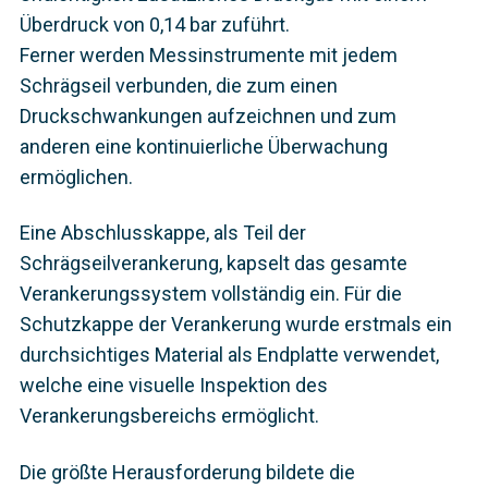
Überdruck von 0,14 bar zuführt.
Ferner werden Messinstrumente mit jedem
Schrägseil verbunden, die zum einen
Druckschwankungen aufzeichnen und zum
anderen eine kontinuierliche Überwachung
ermöglichen.
Eine Abschlusskappe, als Teil der
Schrägseilverankerung, kapselt das gesamte
Verankerungssystem vollständig ein. Für die
Schutzkappe der Verankerung wurde erstmals ein
durchsichtiges Material als Endplatte verwendet,
welche eine visuelle Inspektion des
Verankerungsbereichs ermöglicht.
Die größte Herausforderung bildete die