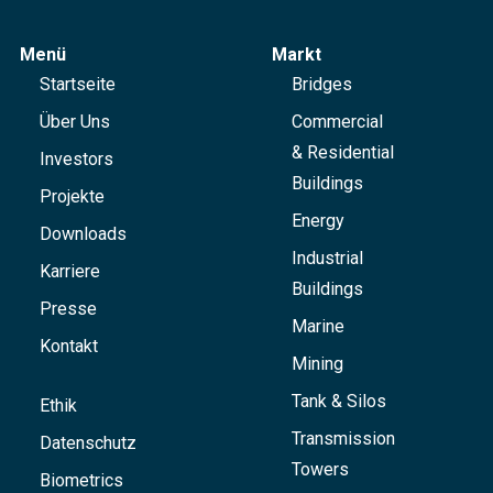
Menü
Markt
Startseite
Bridges
Über Uns
Commercial
& Residential
Investors
Buildings
Projekte
Energy
Downloads
Industrial
Karriere
Buildings
Presse
Marine
Kontakt
Mining
Tank & Silos
Ethik
Transmission
Datenschutz
Towers
Biometrics