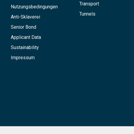
Transport
Nutzungsbedingungen
Tunnels
Anti-Sklaverei
Senior Bond
Applicant Data
Sustainability
Impressum