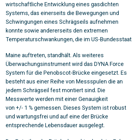
wirtschaftliche Entwicklung eines gasdichten
Systems, das einerseits die Bewegungen und
Schwingungen eines Schrägseils aufnehmen
konnte sowie andererseits den extremen
Temperaturschwankungen, die im US-Bundesstaat
Maine auftreten, standhält. Als weiteres
Überwachungsinstrument wird das DYNA Force
System für die Penobscot-Brücke eingesetzt. Es
besteht aus einer Reihe von Messspulen die an
jedem Schrägseil fest montiert sind. Die
Messwerte werden mit einer Genauigkeit
von +/- 1 % gemessen. Dieses System ist robust
und wartungsfrei und auf eine der Brücke
entsprechende Lebensdauer ausgelegt.