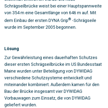
Schrägseilbrücke weist bei einer Hauptspannweite
von 354 m eine Gesamtlänge von 646 m auf. Mit
®
dem Einbau der ersten DYNA Grip
-Schrägseile
wurde im September 2005 begonnen.
Lösung
Zur Gewährleistung eines dauerhaften Schutzes
dieser ersten Schrägseilbrücke im US Bundesstaat
Maine wurden unter Beteiligung von DYWIDAG
verschiedene Schutzsysteme entwickelt und
miteinander kombiniert. Außerdem kamen für den
Bau der Brücke insgesamt vier DYWIDAG
Vorbauwagen zum Einsatz, die von DYWIDAG
geliefert wurden.