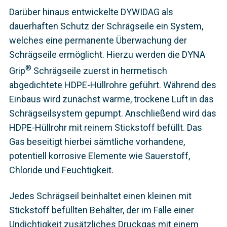
Darüber hinaus entwickelte DYWIDAG als
dauerhaften Schutz der Schrägseile ein System,
welches eine permanente Überwachung der
Schrägseile ermöglicht. Hierzu werden die DYNA
®
Grip
Schrägseile zuerst in hermetisch
abgedichtete HDPE-Hüllrohre geführt. Während des
Einbaus wird zunächst warme, trockene Luft in das
Schrägseilsystem gepumpt. Anschließend wird das
HDPE-Hüllrohr mit reinem Stickstoff befüllt. Das
Gas beseitigt hierbei sämtliche vorhandene,
potentiell korrosive Elemente wie Sauerstoff,
Chloride und Feuchtigkeit.
Jedes Schrägseil beinhaltet einen kleinen mit
Stickstoff befüllten Behälter, der im Falle einer
Undichtigkeit zusätzliches Druckgas mit einem