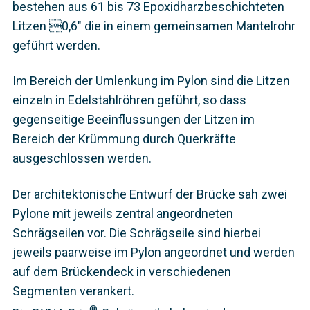
bestehen aus 61 bis 73 Epoxidharzbeschichteten
Litzen 0,6" die in einem gemeinsamen Mantelrohr
geführt werden.
Im Bereich der Umlenkung im Pylon sind die Litzen
einzeln in Edelstahlröhren geführt, so dass
gegenseitige Beeinflussungen der Litzen im
Bereich der Krümmung durch Querkräfte
ausgeschlossen werden.
Der architektonische Entwurf der Brücke sah zwei
Pylone mit jeweils zentral angeordneten
Schrägseilen vor. Die Schrägseile sind hierbei
jeweils paarweise im Pylon angeordnet und werden
auf dem Brückendeck in verschiedenen
Segmenten verankert.
®