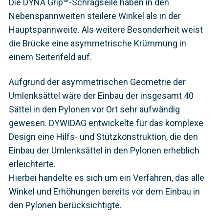
Die DYNA Grip
-Schrägseile haben in den
Nebenspannweiten steilere Winkel als in der
Hauptspannweite. Als weitere Besonderheit weist
die Brücke eine asymmetrische Krümmung in
einem Seitenfeld auf.
Aufgrund der asymmetrischen Geometrie der
Umlenksättel wäre der Einbau der insgesamt 40
Sättel in den Pylonen vor Ort sehr aufwändig
gewesen. DYWIDAG entwickelte für das komplexe
Design eine Hilfs- und Stützkonstruktion, die den
Einbau der Umlenksättel in den Pylonen erheblich
erleichterte.
Hierbei handelte es sich um ein Verfahren, das alle
Winkel und Erhöhungen bereits vor dem Einbau in
den Pylonen berücksichtigte.