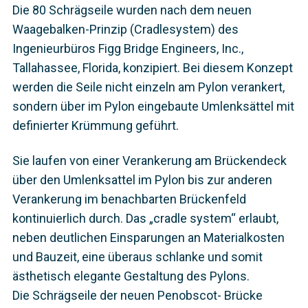
Die 80 Schrägseile wurden nach dem neuen
Waagebalken-Prinzip (Cradlesystem) des
Ingenieurbüros Figg Bridge Engineers, Inc.,
Tallahassee, Florida, konzipiert. Bei diesem Konzept
werden die Seile nicht einzeln am Pylon verankert,
sondern über im Pylon eingebaute Umlenksättel mit
definierter Krümmung geführt.
Sie laufen von einer Verankerung am Brückendeck
über den Umlenksattel im Pylon bis zur anderen
Verankerung im benachbarten Brückenfeld
kontinuierlich durch. Das „cradle system“ erlaubt,
neben deutlichen Einsparungen an Materialkosten
und Bauzeit, eine überaus schlanke und somit
ästhetisch elegante Gestaltung des Pylons.
Die Schrägseile der neuen Penobscot- Brücke