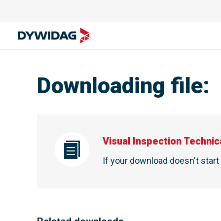
Downloading file
:
Visual Inspection Technic
If your download doesn't star