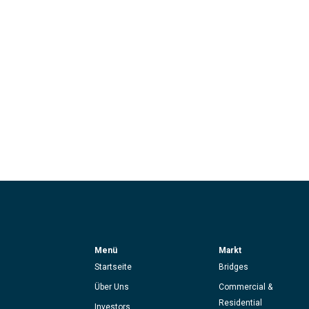
Menü
Markt
Startseite
Bridges
Über Uns
Commercial &
Residential
Investors