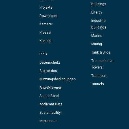
Buildings
Projekte
Energy
Downloads
Industrial
Karriere
Buildings
Presse
Marine
Kontakt
Mining
Tank & Silos
Ethik
Transmission
Datenschutz
Towers
Biometrics
Transport
Nutzungsbedingungen
Tunnels
Anti-Sklaverei
Senior Bond
Applicant Data
Sustainability
Impressum