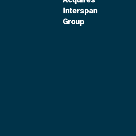
Interspan
Group