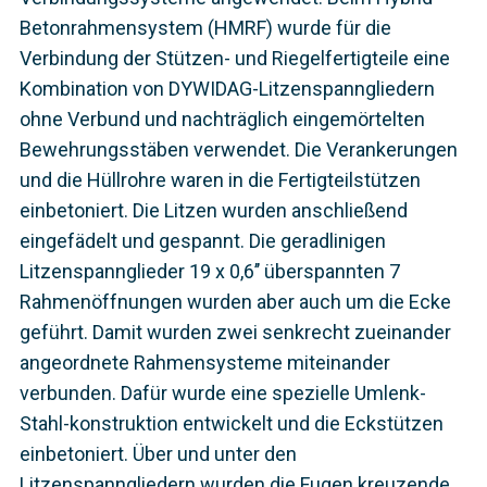
Betonrahmensystem (HMRF) wurde für die
Verbindung der Stützen- und Riegelfertigteile eine
Kombination von DYWIDAG-Litzenspanngliedern
ohne Verbund und nachträglich eingemörtelten
Bewehrungsstäben verwendet. Die Verankerungen
und die Hüllrohre waren in die Fertigteilstützen
einbetoniert. Die Litzen wurden anschließend
eingefädelt und gespannt. Die geradlinigen
Litzenspannglieder 19 x 0,6’’ überspannten 7
Rahmenöffnungen wurden aber auch um die Ecke
geführt. Damit wurden zwei senkrecht zueinander
angeordnete Rahmensysteme miteinander
verbunden. Dafür wurde eine spezielle Umlenk-
Stahl-konstruktion entwickelt und die Eckstützen
einbetoniert. Über und unter den
Litzenspanngliedern wurden die Fugen kreuzende