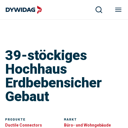
39-stöckiges
Hochhaus
Erdbebensicher
Gebaut
PRODUKTE
MARKT
Ductile Connectors
Büro- und Wohngebäude