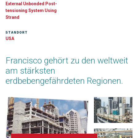
External Unbonded Post-
tensioning System Using
Strand
STANDORT
USA
Francisco gehört zu den weltweit
am stärksten
erdbebengefährdeten Regionen.