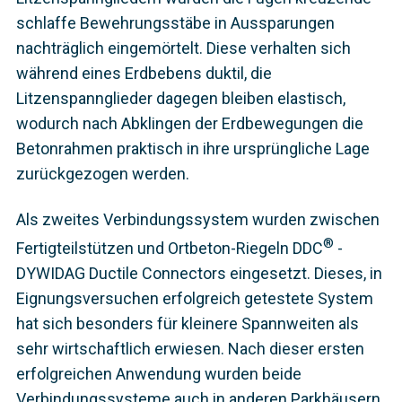
schlaffe Bewehrungsstäbe in Aussparungen
nachträglich eingemörtelt. Diese verhalten sich
während eines Erdbebens duktil, die
Litzenspannglieder dagegen bleiben elastisch,
wodurch nach Abklingen der Erdbewegungen die
Betonrahmen praktisch in ihre ursprüngliche Lage
zurückgezogen werden.
Als zweites Verbindungssystem wurden zwischen
®
Fertigteilstützen und Ortbeton-Riegeln DDC
-
DYWIDAG Ductile Connectors eingesetzt. Dieses, in
Eignungsversuchen erfolgreich getestete System
hat sich besonders für kleinere Spannweiten als
sehr wirtschaftlich erwiesen. Nach dieser ersten
erfolgreichen Anwendung wurden beide
Verbindungssysteme auch in anderen Parkhäusern