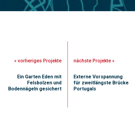
«
vorheriges
Projekte
nächste
Projekte
»
Ein Garten Eden mit
Externe Vorspannung
Felsbolzen und
für zweitlängste Brücke
Bodennägeln gesichert
Portugals