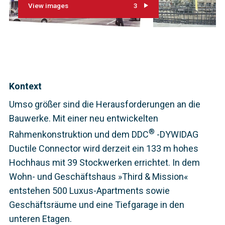
View images
3
Kontext
Umso größer sind die Herausforderungen an die
Bauwerke. Mit einer neu entwickelten
®
Rahmenkonstruktion und dem DDC
-DYWIDAG
Ductile Connector wird derzeit ein 133 m hohes
Hochhaus mit 39 Stockwerken errichtet. In dem
Wohn- und Geschäftshaus »Third & Mission«
entstehen 500 Luxus-Apartments sowie
Geschäftsräume und eine Tiefgarage in den
unteren Etagen.