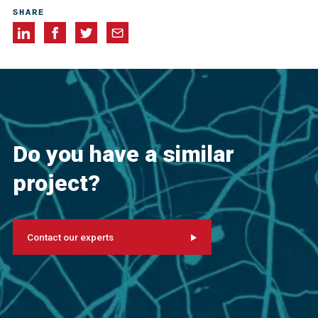
Charles Pankow Builders, Ltd. Altadena, California
SHARE
Do you have a similar
project?
Contact our experts