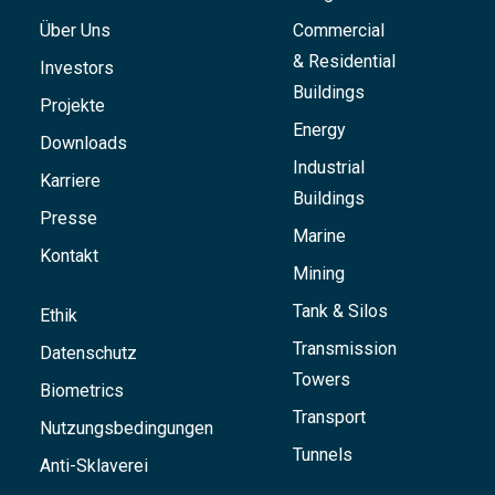
Über Uns
Commercial
& Residential
Investors
Buildings
Projekte
Energy
Downloads
Industrial
Karriere
Buildings
Presse
Marine
Kontakt
Mining
Tank & Silos
Ethik
Transmission
Datenschutz
Towers
Biometrics
Transport
Nutzungsbedingungen
Tunnels
Anti-Sklaverei