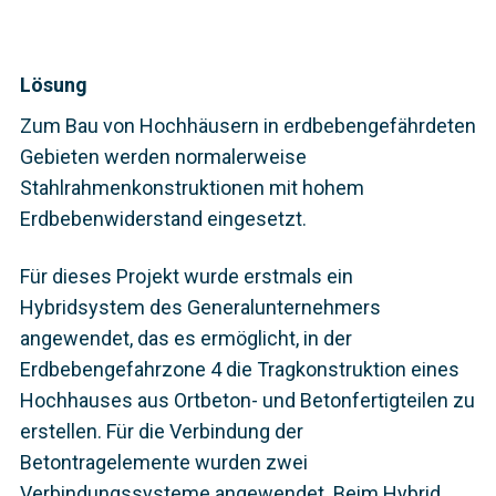
Lösung
Zum Bau von Hochhäusern in erdbebengefährdeten
Gebieten werden normalerweise
Stahlrahmenkonstruktionen mit hohem
Erdbebenwiderstand eingesetzt.
Für dieses Projekt wurde erstmals ein
Hybridsystem des Generalunternehmers
angewendet, das es ermöglicht, in der
Erdbebengefahrzone 4 die Tragkonstruktion eines
Hochhauses aus Ortbeton- und Betonfertigteilen zu
erstellen. Für die Verbindung der
Betontragelemente wurden zwei
Verbindungssysteme angewendet. Beim Hybrid