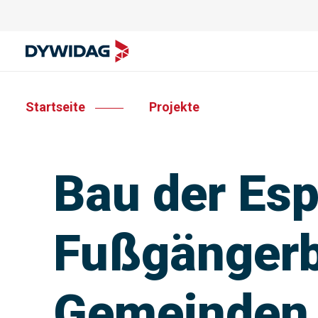
Startseite
Projekte
Bau der Esp
Fußgängerb
Gemeinden