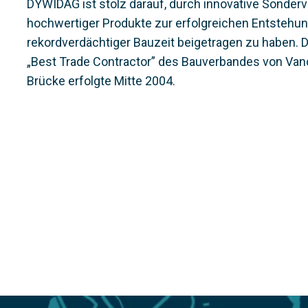
DYWIDAG ist stolz darauf, durch innovative Sonderv
hochwertiger Produkte zur erfolgreichen Entstehun
rekordverdächtiger Bauzeit beigetragen zu haben. 
„Best Trade Contractor” des Bauverbandes von Vanco
Brücke erfolgte Mitte 2004.