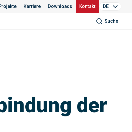
Projekte
Karriere
Downloads
Kontakt
DE
Suche
bindung der