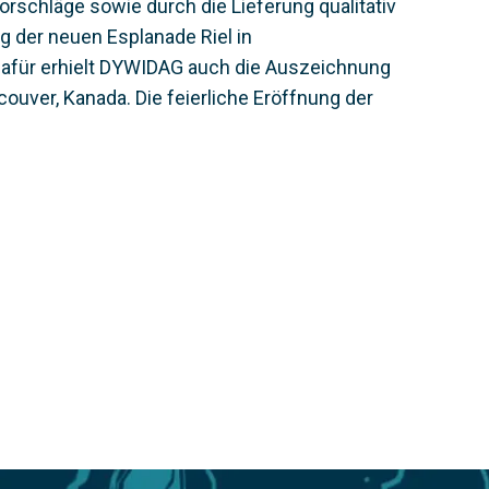
orschläge sowie durch die Lieferung qualitativ
g der neuen Esplanade Riel in
Dafür erhielt DYWIDAG auch die Auszeichnung
uver, Kanada. Die feierliche Eröffnung der