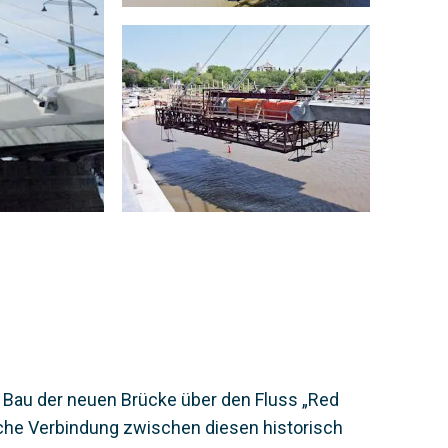
n Bau der neuen Brücke über den Fluss „Red
tliche Verbindung zwischen diesen historisch