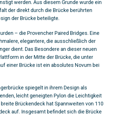
nstigt werden. Aus diesem Grunde wurde ein
falt der direkt durch die Brücke berührten
ign der Brücke beteiligte.
urden – die Provencher Paired Bridges. Eine
malere, elegantere, die ausschließlich der
nger dient. Das Besondere an dieser neuen
lattform in der Mitte der Brücke, die unter
auf einer Brücke ist ein absolutes Novum bei
gerbrücke spiegelt in ihrem Design als
nden, leicht geneigten Pylon die Leichtigkeit
m breite Brückendeck hat Spannweiten von 110
eck auf. Insgesamt befindet sich die Brücke