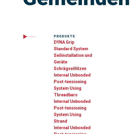
PRODUKTE
DYNA Grip
Standard System
Seilinstallation und
Geräte
Schrägseillitzen
Internal Unbonded
Post-tensioning
System Using
Threadbars
Internal Unbonded
Post-tensioning
System Using
Strand
Internal Unbonded