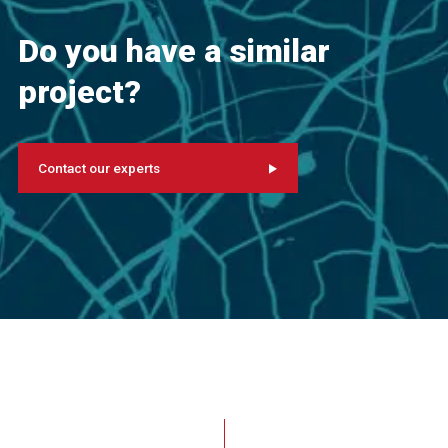
Do you have a similar
project?
Contact our experts