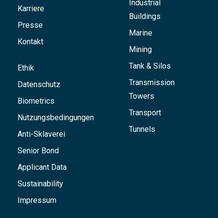
Industrial
Karriere
Buildings
Presse
Marine
Kontakt
Mining
Tank & Silos
Ethik
Transmission
Datenschutz
Towers
Biometrics
Transport
Nutzungsbedingungen
Tunnels
Anti-Sklaverei
Senior Bond
Applicant Data
Sustainability
Impressum