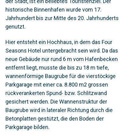
der Stadt, ist ein beliebtes Touristenziel. Der
historische Binnenhafen wurde vom 17.
Jahrhundert bis zur Mitte des 20. Jahrhunderts
genutzt.
Hier entsteht ein Hochhaus, in dem das Four
Seasons Hotel untergebracht sein wird. Da das
neue Gebäude nur rund 6 m vom Hafenbecken
entfernt liegt, musste die bis zu 18 m tiefe,
wannenförmige Baugrube für die vierstöckige
Parkgarage mit einer ca. 8.800 m2 grossen
rückverankerten Spund- bzw. Schlitzwand
gesichert werden. Die Wannenstruktur der
Baugrube wird in lateraler Richtung durch die
Betonplatten gestützt, die den Boden der
Parkgarage bilden.