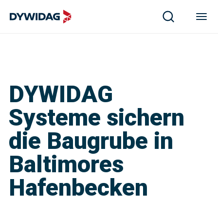
DYWIDAG
Systeme sichern
die Baugrube in
Baltimores
Hafenbecken