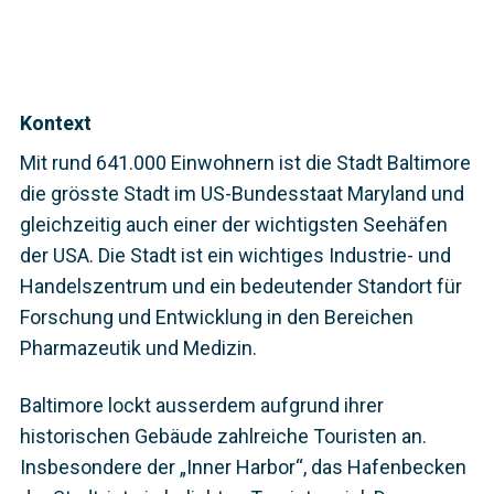
Kontext
Mit rund 641.000 Einwohnern ist die Stadt Baltimore
die grösste Stadt im US-Bundesstaat Maryland und
gleichzeitig auch einer der wichtigsten Seehäfen
der USA. Die Stadt ist ein wichtiges Industrie- und
Handelszentrum und ein bedeutender Standort für
Forschung und Entwicklung in den Bereichen
Pharmazeutik und Medizin.
Baltimore lockt ausserdem aufgrund ihrer
historischen Gebäude zahlreiche Touristen an.
Insbesondere der „Inner Harbor“, das Hafenbecken