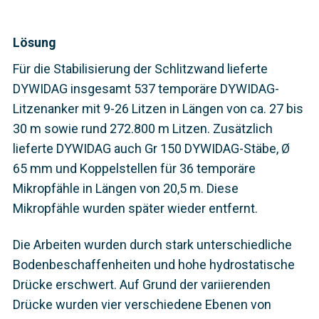
Lösung
Für die Stabilisierung der Schlitzwand lieferte
DYWIDAG insgesamt 537 temporäre DYWIDAG-
Litzenanker mit 9-26 Litzen in Längen von ca. 27 bis
30 m sowie rund 272.800 m Litzen. Zusätzlich
lieferte DYWIDAG auch Gr 150 DYWIDAG-Stäbe, Ø
65 mm und Koppelstellen für 36 temporäre
Mikropfähle in Längen von 20,5 m. Diese
Mikropfähle wurden später wieder entfernt.
Die Arbeiten wurden durch stark unterschiedliche
Bodenbeschaffenheiten und hohe hydrostatische
Drücke erschwert. Auf Grund der variierenden
Drücke wurden vier verschiedene Ebenen von