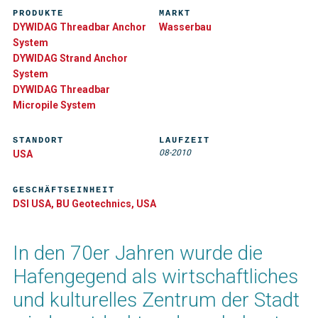
PRODUKTE
MARKT
DYWIDAG Threadbar Anchor
Wasserbau
System
DYWIDAG Strand Anchor
System
DYWIDAG Threadbar
Micropile System
STANDORT
LAUFZEIT
08-2010
USA
GESCHÄFTSEINHEIT
DSI USA, BU Geotechnics, USA
In den 70er Jahren wurde die
Hafengegend als wirtschaftliches
und kulturelles Zentrum der Stadt