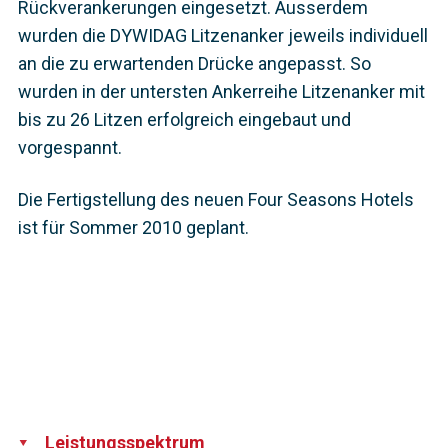
Rückverankerungen eingesetzt. Ausserdem
wurden die DYWIDAG Litzenanker jeweils individuell
an die zu erwartenden Drücke angepasst. So
wurden in der untersten Ankerreihe Litzenanker mit
bis zu 26 Litzen erfolgreich eingebaut und
vorgespannt.
Die Fertigstellung des neuen Four Seasons Hotels
ist für Sommer 2010 geplant.
Leistungsspektrum