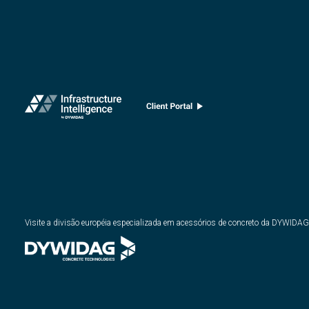
Visite a divisão européia especializada em acessórios de concreto da DYWIDAG