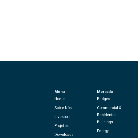
Menu
Mercado
Home
Bridges
Sobre Nós
Commercial &
Residential
Investors
Buildings
Projetos
Energy
Downloads