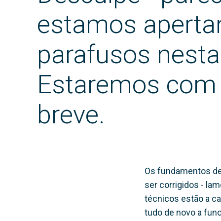
estamos aperta
parafusos nesta
Estaremos com
breve.
Os fundamentos de
ser corrigidos - l
técnicos estão a ca
tudo de novo a func