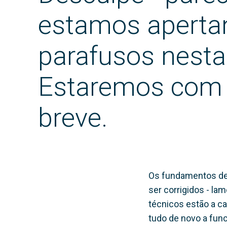
estamos aperta
parafusos nesta
Estaremos com
breve.
Os fundamentos de
ser corrigidos - l
técnicos estão a ca
tudo de novo a func