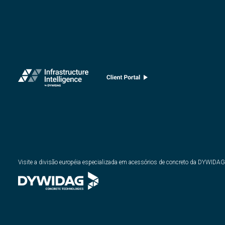
Visite a divisão européia especializada em acessórios de concreto da DYWIDAG