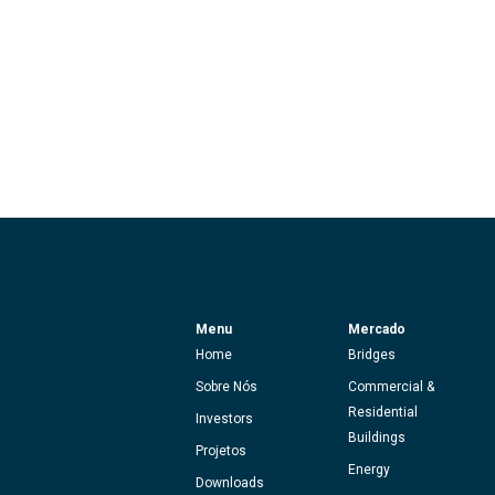
Menu
Mercado
Home
Bridges
Sobre Nós
Commercial &
Residential
Investors
Buildings
Projetos
Energy
Downloads