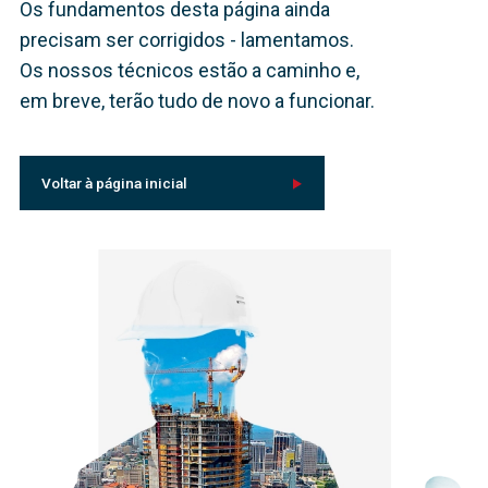
Os fundamentos desta página ainda
precisam ser corrigidos - lamentamos.
Os nossos técnicos estão a caminho e,
em breve, terão tudo de novo a funcionar.
Voltar à página inicial