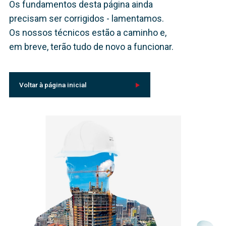
Os fundamentos desta página ainda
precisam ser corrigidos - lamentamos.
Os nossos técnicos estão a caminho e,
em breve, terão tudo de novo a funcionar.
Voltar à página inicial