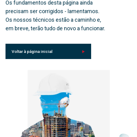
Os fundamentos desta página ainda
precisam ser corrigidos - lamentamos.
Os nossos técnicos estão a caminho e,
em breve, terão tudo de novo a funcionar.
Voltar à página inicial