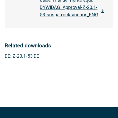
DYWIDAG_Approval-Z-20.1-
53-suspa-rock-anchor_ENG
Related downloads
DE
:
Z-20.1-53 DE