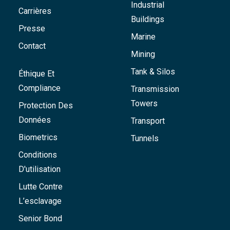
Industrial
Carrières
Buildings
Presse
Marine
Contact
Mining
Tank & Silos
Éthique Et
Compliance
Transmission
Towers
Protection Des
Données
Transport
Biometrics
Tunnels
Conditions
D'utilisation
Lutte Contre
L’esclavage
Senior Bond