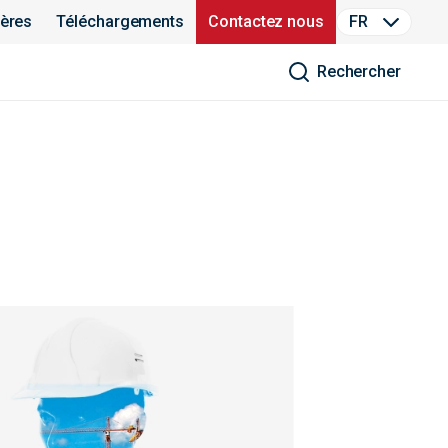
ières
Téléchargements
Contactez nous
FR
Rechercher