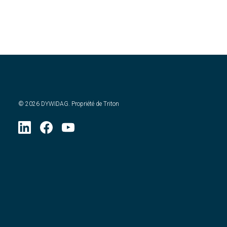
©
2026
DYWIDAG. Propriété de Triton