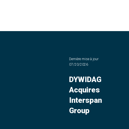
Dernière mise à jour
07/20/2026
DYWIDAG
Acquires
Interspan
Group