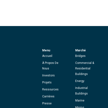
Menu
Marché
Accueil
Bridges
À Propos De
Commercial &
Nous
Residential
Buildings
Investors
Energy
Projets
Industrial
Ressources
Buildings
Carrières
Marine
Presse
Mining