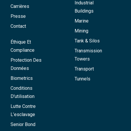
Industrial
Carrières
Buildings
Presse
Marine
Contact
Mining
Tank & Silos
Éthique Et
Compliance
Transmission
Towers
Protection Des
Données
Transport
Biometrics
Tunnels
Conditions
D'utilisation
Lutte Contre
L’esclavage
Senior Bond