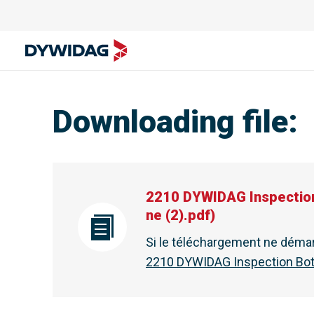
Downloading file
:
2210 DYWIDAG Inspection 
ne (2).pdf
)
Si le téléchargement ne déma
2210 DYWIDAG Inspection Bot 