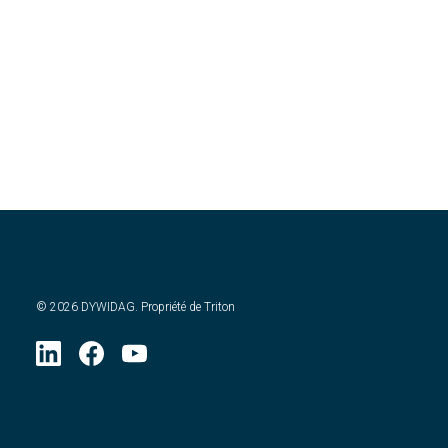
©
2026
DYWIDAG. Propriété de Triton