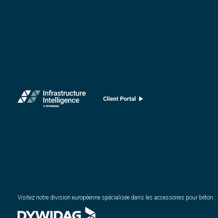
Visitez notre division européenne spécialisée dans les accessoires pour béton.
: