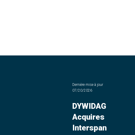
Dernière mise à jour
07/20/2026
DYWIDAG
Acquires
Interspan