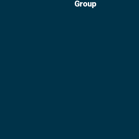
Group