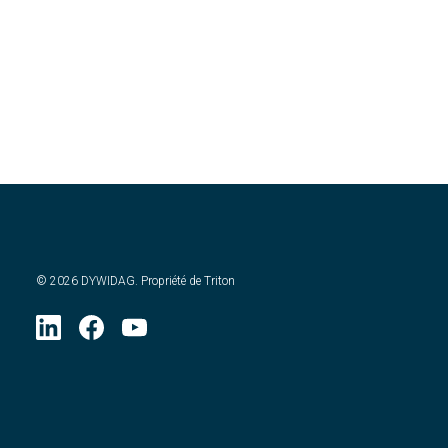
©
2026
DYWIDAG. Propriété de Triton