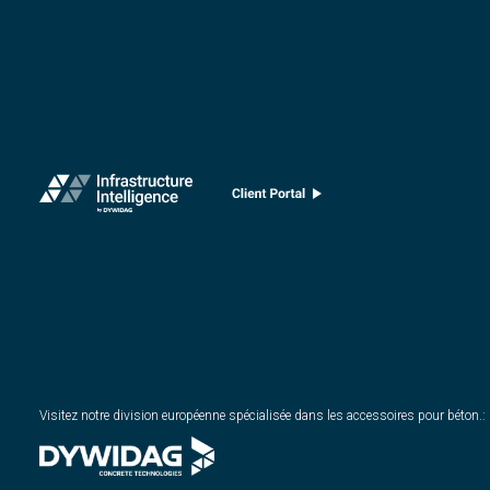
Visitez notre division européenne spécialisée dans les accessoires pour béton.
: