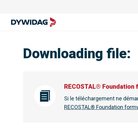
Downloading file
:
RECOSTAL® Foundation 
Si le téléchargement ne déma
RECOSTAL® Foundation form