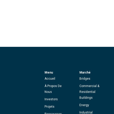
Menu
Marché
Accueil
Bridges
À Propos De
Commercial &
Nous
Residential
Buildings
Investors
Energy
Projets
Industrial