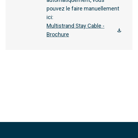
pouvez le faire manuellement
ici
:
Multistrand Stay Cable -
Brochure