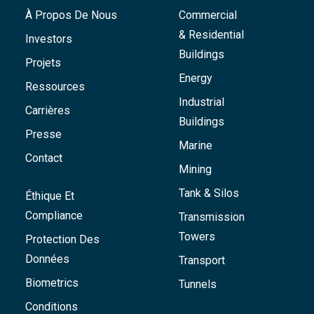
À Propos De Nous
Commercial
& Residential
Investors
Buildings
Projets
Energy
Ressources
Industrial
Carrières
Buildings
Presse
Marine
Contact
Mining
Tank & Silos
Éthique Et
Compliance
Transmission
Towers
Protection Des
Données
Transport
Biometrics
Tunnels
Conditions