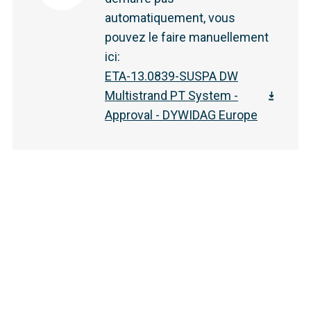
automatiquement, vous
pouvez le faire manuellement
ici
:
ETA-13.0839-SUSPA DW
Multistrand PT System -
Approval - DYWIDAG Europe