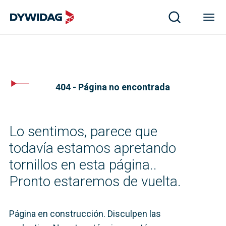
404 - Página no encontrada
Lo sentimos, parece que
todavía estamos apretando
tornillos en esta página..
Pronto estaremos de vuelta.
Página en construcción. Disculpen las