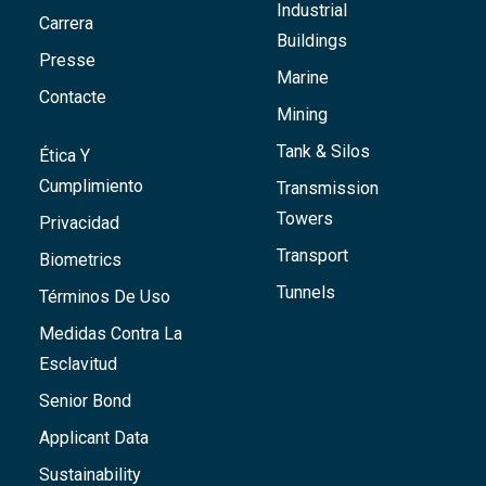
Industrial
Carrera
Buildings
Presse
Marine
Contacte
Mining
Tank & Silos
Ética Y
Cumplimiento
Transmission
Towers
Privacidad
Transport
Biometrics
Tunnels
Términos De Uso
Medidas Contra La
Esclavitud
Senior Bond
Applicant Data
Sustainability