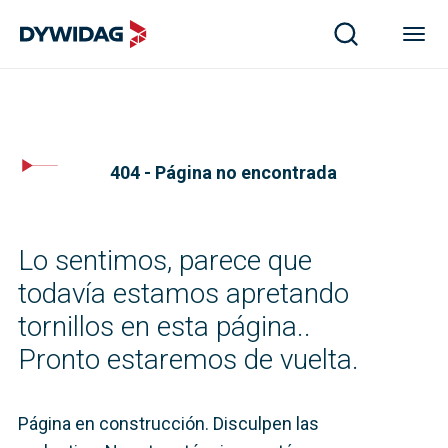
404 - Página no encontrada
Lo sentimos, parece que
todavía estamos apretando
tornillos en esta página..
Pronto estaremos de vuelta.
Página en construcción. Disculpen las