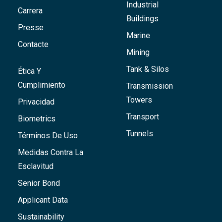
Industrial
Carrera
Buildings
Presse
Marine
Contacte
Mining
Tank & Silos
Ética Y
Cumplimiento
Transmission
Towers
Privacidad
Transport
Biometrics
Tunnels
Términos De Uso
Medidas Contra La
Esclavitud
Senior Bond
Applicant Data
Sustainability