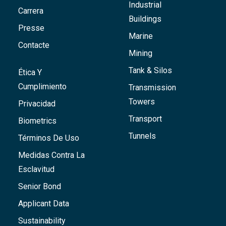
Industrial
Carrera
Buildings
Presse
Marine
Contacte
Mining
Tank & Silos
Ética Y
Cumplimiento
Transmission
Towers
Privacidad
Transport
Biometrics
Tunnels
Términos De Uso
Medidas Contra La
Esclavitud
Senior Bond
Applicant Data
Sustainability