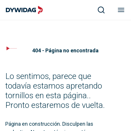
404 - Página no encontrada
Lo sentimos, parece que
todavía estamos apretando
tornillos en esta página..
Pronto estaremos de vuelta.
Página en construcción. Disculpen las