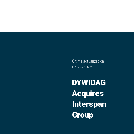
Última actualización
07/20/2026
DYWIDAG
Acquires
Interspan
Group