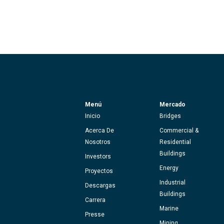
Menú
Mercado
Inicio
Bridges
Acerca De
Commercial &
Nosotros
Residential
Buildings
Investors
Energy
Proyectos
Industrial
Descargas
Buildings
Carrera
Marine
Presse
Mining