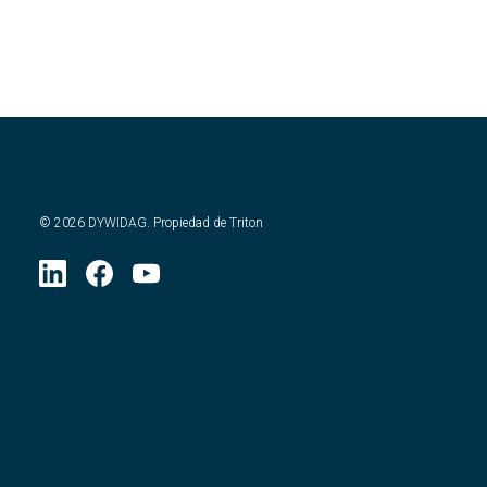
©
2026
DYWIDAG. Propiedad de Triton