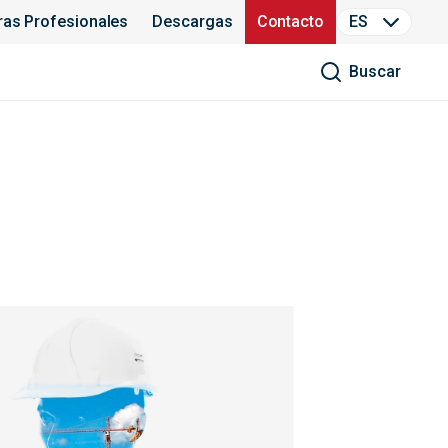
ras Profesionales
Descargas
Contacto
ES
Buscar