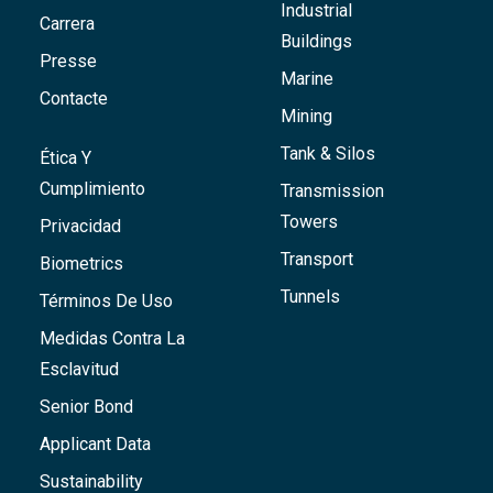
Industrial
Carrera
Buildings
Presse
Marine
Contacte
Mining
Tank & Silos
Ética Y
Cumplimiento
Transmission
Towers
Privacidad
Transport
Biometrics
Tunnels
Términos De Uso
Medidas Contra La
Esclavitud
Senior Bond
Applicant Data
Sustainability