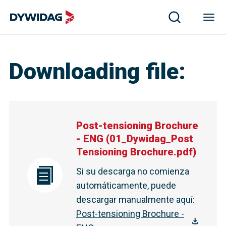
Downloading file
:
Post-tensioning Brochure
- ENG
(
01_Dywidag_Post
Tensioning Brochure.pdf
)
Si su descarga no comienza
automáticamente, puede
descargar manualmente aquí
:
Post-tensioning Brochure -