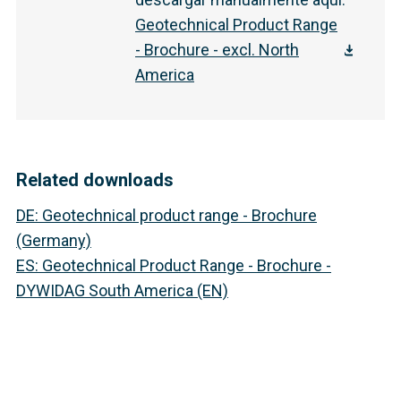
Geotechnical Product Range
- Brochure - excl. North
America
Related downloads
DE
:
Geotechnical product range - Brochure
(Germany)
ES
:
Geotechnical Product Range - Brochure -
DYWIDAG South America (EN)