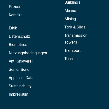
Buildings
Presse
Marine
Kontakt
Mining
Tank & Silos
Ethik
Transmission
Datenschutz
Towers
Biometrics
Transport
Nutzungsbedingungen
Tunnels
Anti-Sklaverei
Senior Bond
Applicant Data
Sustainability
Impressum