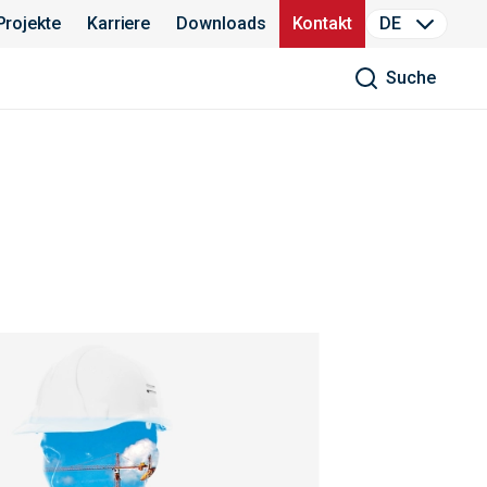
Projekte
Karriere
Downloads
Kontakt
DE
Suche