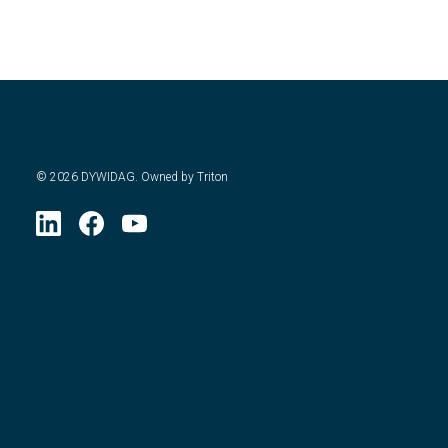
©
2026
DYWIDAG. Owned by Triton