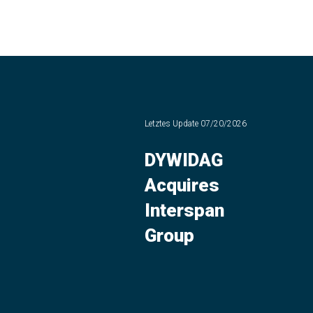
Letztes Update
07/20/2026
DYWIDAG
Acquires
Interspan
Group