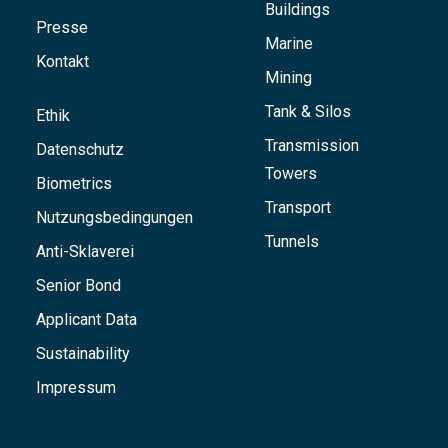
Buildings
Presse
Marine
Kontakt
Mining
Tank & Silos
Ethik
Transmission
Datenschutz
Towers
Biometrics
Transport
Nutzungsbedingungen
Tunnels
Anti-Sklaverei
Senior Bond
Applicant Data
Sustainability
Impressum